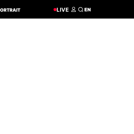
LIVE
EN
ORTRAIT