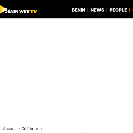
BENIN
NEWS
PEOPLE
Accueil
Célébrité