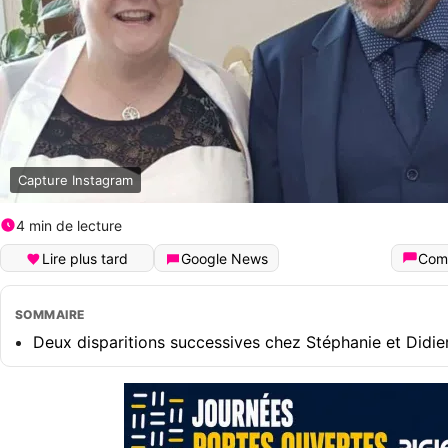
Capture Instagram
4 min de lecture
Lire plus tard
Google News
Com
SOMMAIRE
Deux disparitions successives chez Stéphanie et Didie