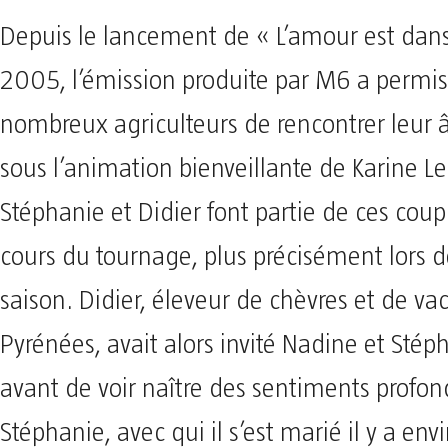
Depuis le lancement de « L’amour est dans
2005, l’émission produite par M6 a permis
nombreux agriculteurs de rencontrer leur
sous l’animation bienveillante de Karine 
Stéphanie et Didier font partie de ces cou
cours du tournage, plus précisément lors d
saison. Didier, éleveur de chèvres et de va
Pyrénées, avait alors invité Nadine et Stép
avant de voir naître des sentiments profon
Stéphanie, avec qui il s’est marié il y a env