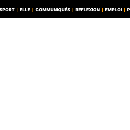
SPORT
ELLE
COMMUNIQUÉS
REFLEXION
EMPLOI
P