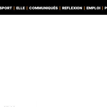
SPORT
ELLE
COMMUNIQUÉS
REFLEXION
EMPLOI
P