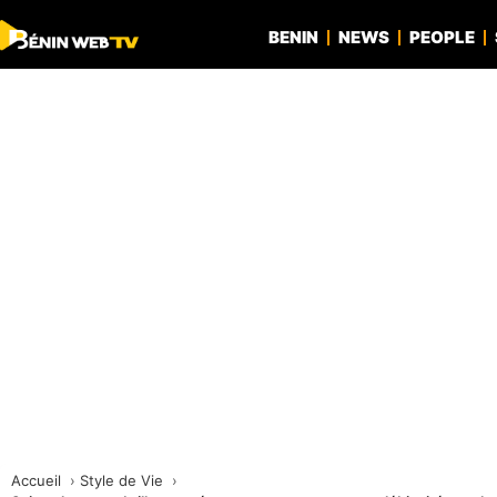
BENIN
NEWS
PEOPLE
Accueil
Style de Vie