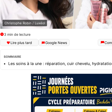
Christophe Robin / Luxéol
3 min de lecture
Lire plus tard
Google News
Com
SOMMAIRE
Les soins à la une : réparation, cuir chevelu, hydratati