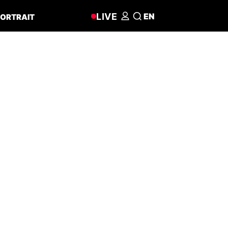
LIVE
EN
ORTRAIT