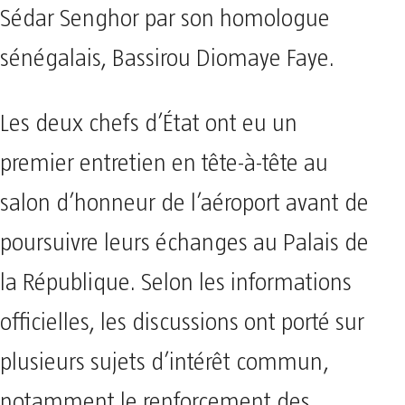
Sédar Senghor par son homologue
sénégalais, Bassirou Diomaye Faye.
Les deux chefs d’État ont eu un
premier entretien en tête-à-tête au
salon d’honneur de l’aéroport avant de
poursuivre leurs échanges au Palais de
la République. Selon les informations
officielles, les discussions ont porté sur
plusieurs sujets d’intérêt commun,
notamment le renforcement des