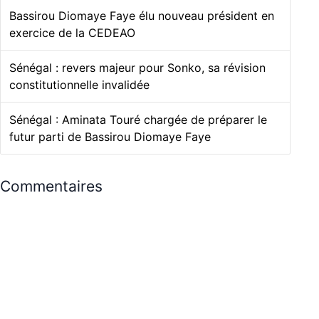
Bassirou Diomaye Faye élu nouveau président en
exercice de la CEDEAO
Sénégal : revers majeur pour Sonko, sa révision
constitutionnelle invalidée
Sénégal : Aminata Touré chargée de préparer le
futur parti de Bassirou Diomaye Faye
Commentaires