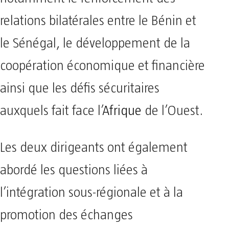
relations bilatérales entre le Bénin et
le Sénégal, le développement de la
coopération économique et financière
ainsi que les défis sécuritaires
auxquels fait face l’
Afrique
de l’Ouest.
Les deux dirigeants ont également
abordé les questions liées à
l’intégration sous-régionale et à la
promotion des échanges