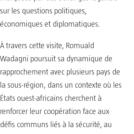
sur les questions politiques,
économiques et diplomatiques.
À travers cette visite, Romuald
Wadagni poursuit sa dynamique de
rapprochement avec plusieurs pays de
la sous-région, dans un contexte où les
États ouest-africains cherchent à
renforcer leur coopération face aux
défis communs liés à la sécurité, au