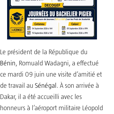
Le président de la République du
Bénin
, Romuald Wadagni, a effectué
ce mardi 09 juin une visite d’amitié et
de travail au
Sénégal
. À son arrivée à
Dakar, il a été accueilli avec les
honneurs à l’aéroport militaire Léopold