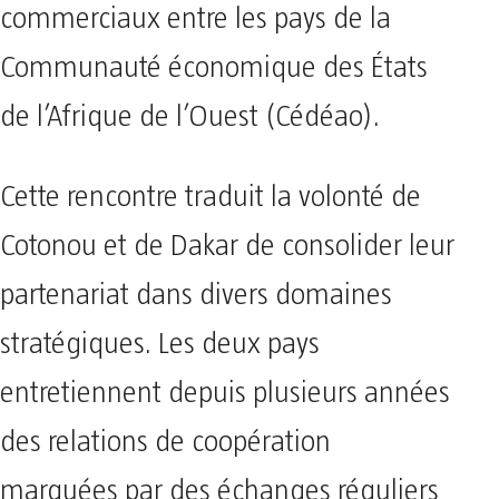
commerciaux entre les pays de la
Communauté économique des États
de l’Afrique de l’Ouest (Cédéao).
Cette rencontre traduit la volonté de
Cotonou et de Dakar de consolider leur
partenariat dans divers domaines
stratégiques. Les deux pays
entretiennent depuis plusieurs années
des relations de coopération
marquées par des échanges réguliers