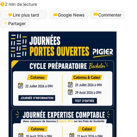
2 min de lecture
Lire plus tard
Google News
Commenter
Partager