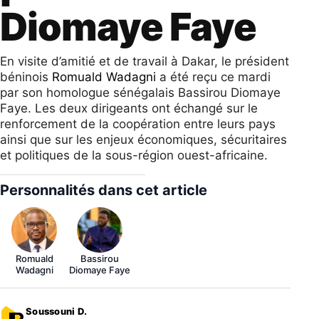
Diomaye Faye
En visite d’amitié et de travail à Dakar, le président
béninois
Romuald Wadagni
a été reçu ce mardi
par son homologue sénégalais Bassirou Diomaye
Faye. Les deux dirigeants ont échangé sur le
renforcement de la coopération entre leurs pays
ainsi que sur les enjeux économiques, sécuritaires
et politiques de la sous-région ouest-africaine.
Personnalités dans cet article
Romuald
Bassirou
Wadagni
Diomaye Faye
Soussouni D.