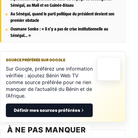
Sénégal, au Mali et en Guinée-Bissau
Au Sénégal, quand le parti politique du président devient son
premier obstacle
Ousmane Sonko : « il n'y a pas de crise institutionnelle au
Sénégal… »
SOURCE PRÉFÉRÉE SUR GOOGLE
Sur Google, préférez une information
vérifiée : ajoutez Bénin Web TV
comme source préférée pour ne rien
manquer de l’actualité du Bénin et de
l’Afrique.
Définir mes sources préférées
À NE PAS MANQUER