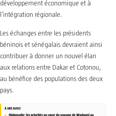
développement économique et à
l’intégration régionale.
Les échanges entre les présidents
béninois et sénégalais devraient ainsi
contribuer à donner un nouvel élan
aux relations entre Dakar et Cotonou,
au bénéfice des populations des deux
pays.
À LIRE AUSSI
Diplomatie: les priorités au cœur du voyage de Wadagni au