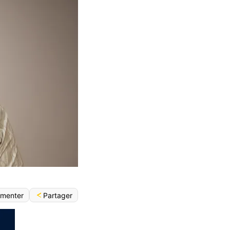
Partager
menter