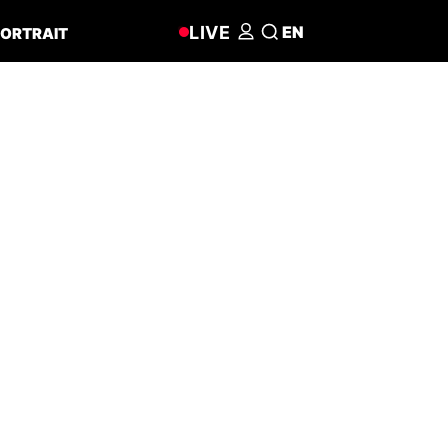
LIVE
EN
ORTRAIT