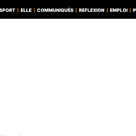
SPORT
ELLE
COMMUNIQUÉS
REFLEXION
EMPLOI
P