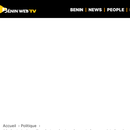
BENIN
NEWS
PEOPLE
Accueil
Politique