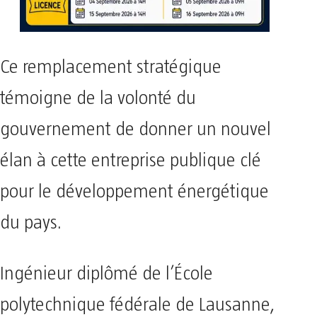
Ce remplacement stratégique
témoigne de la volonté du
gouvernement de donner un nouvel
élan à cette entreprise publique clé
pour le développement énergétique
du pays.
Ingénieur diplômé de l’École
polytechnique fédérale de Lausanne,