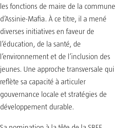
les fonctions de maire de la commune
d’Assinie-Mafia. À ce titre, il a mené
diverses initiatives en faveur de
l’éducation, de la santé, de
l’environnement et de l’inclusion des
jeunes. Une approche transversale qui
reflète sa capacité à articuler
gouvernance locale et stratégies de
développement durable.
Sa nomination à la tête de la SBEE