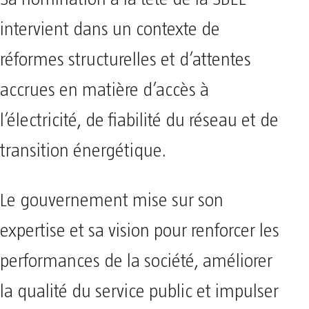
intervient dans un contexte de
réformes structurelles et d’attentes
accrues en matière d’accès à
l’électricité, de fiabilité du réseau et de
transition énergétique.
Le gouvernement mise sur son
expertise et sa vision pour renforcer les
performances de la société, améliorer
la qualité du service public et impulser