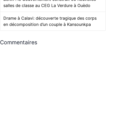
salles de classe au CEG La Verdure à Ouèdo
Drame à Calavi: découverte tragique des corps
en décomposition d’un couple à Kansounkpa
Commentaires