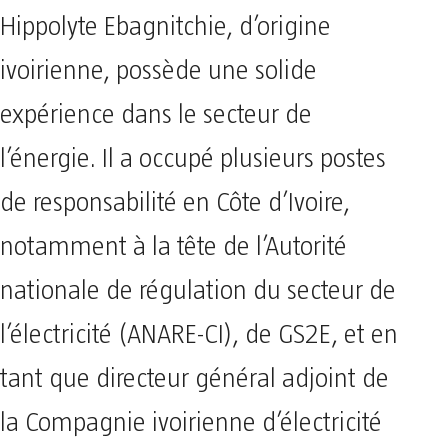
Hippolyte Ebagnitchie, d’origine
ivoirienne, possède une solide
expérience dans le secteur de
l’énergie. Il a occupé plusieurs postes
de responsabilité en Côte d’Ivoire,
notamment à la tête de l’Autorité
nationale de régulation du secteur de
l’électricité (ANARE-CI), de GS2E, et en
tant que directeur général adjoint de
la Compagnie ivoirienne d’électricité