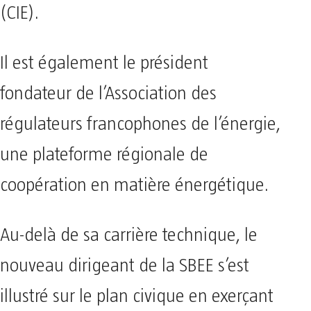
(CIE).
Il est également le président
fondateur de l’Association des
régulateurs francophones de l’énergie,
une plateforme régionale de
coopération en matière énergétique.
Au-delà de sa carrière technique, le
nouveau dirigeant de la SBEE s’est
illustré sur le plan civique en exerçant