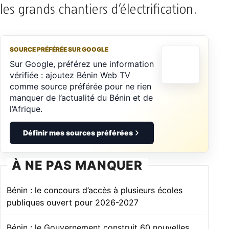
les grands chantiers d’électrification.
SOURCE PRÉFÉRÉE SUR GOOGLE
Sur Google, préférez une information
vérifiée : ajoutez Bénin Web TV
comme source préférée pour ne rien
manquer de l’actualité du Bénin et de
l’Afrique.
Définir mes sources préférées
À NE PAS MANQUER
Bénin : le concours d’accès à plusieurs écoles
publiques ouvert pour 2026-2027
Bénin : le Gouvernement construit 60 nouvelles