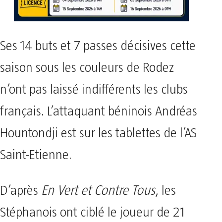
Ses 14 buts et 7 passes décisives cette
saison sous les couleurs de Rodez
n’ont pas laissé indifférents les clubs
français. L’attaquant béninois Andréas
Hountondji est sur les tablettes de l’AS
Saint-Etienne.
D’après
En Vert et Contre Tous
, les
Stéphanois ont ciblé le joueur de 21