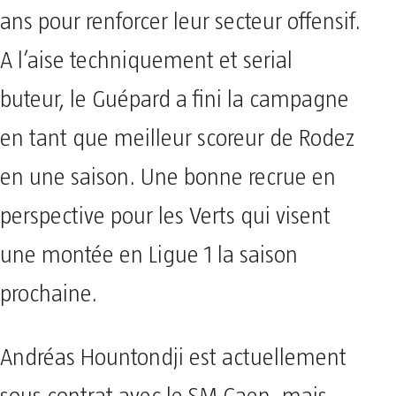
ans pour renforcer leur secteur offensif.
A l’aise techniquement et serial
buteur, le Guépard a fini la campagne
en tant que meilleur scoreur de Rodez
en une saison. Une bonne recrue en
perspective pour les Verts qui visent
une montée en Ligue 1 la saison
prochaine.
Andréas Hountondji est actuellement