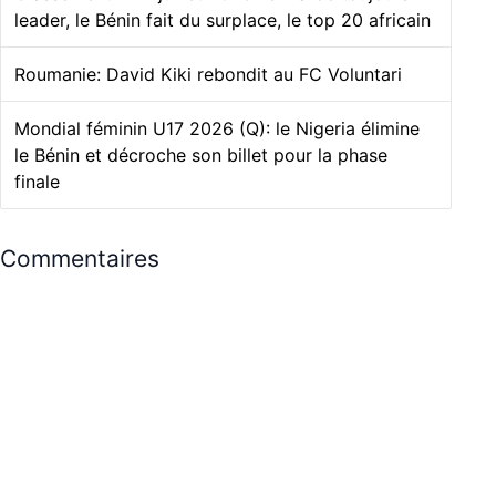
leader, le Bénin fait du surplace, le top 20 africain
Roumanie: David Kiki rebondit au FC Voluntari
Mondial féminin U17 2026 (Q): le Nigeria élimine
le Bénin et décroche son billet pour la phase
finale
Commentaires