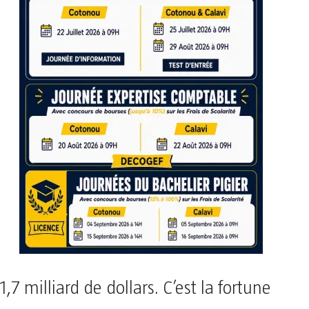
1,7 milliard de dollars. C’est la fortune