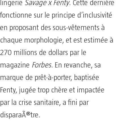
lingerie
Savage x Fenty
. Cette dernière
fonctionne sur le principe d’inclusivité
en proposant des sous-vêtements à
chaque morphologie, et est estimée à
270 millions de dollars par le
magazine
Forbes
. En revanche, sa
marque de prêt-à-porter, baptisée
Fenty, jugée trop chère et impactée
par la crise sanitaire, a fini par
disparaÃ®tre.