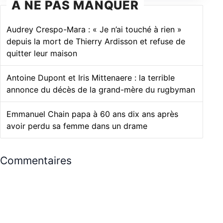
À NE PAS MANQUER
Audrey Crespo-Mara : « Je n’ai touché à rien »
depuis la mort de Thierry Ardisson et refuse de
quitter leur maison
Antoine Dupont et Iris Mittenaere : la terrible
annonce du décès de la grand-mère du rugbyman
Emmanuel Chain papa à 60 ans dix ans après
avoir perdu sa femme dans un drame
Commentaires