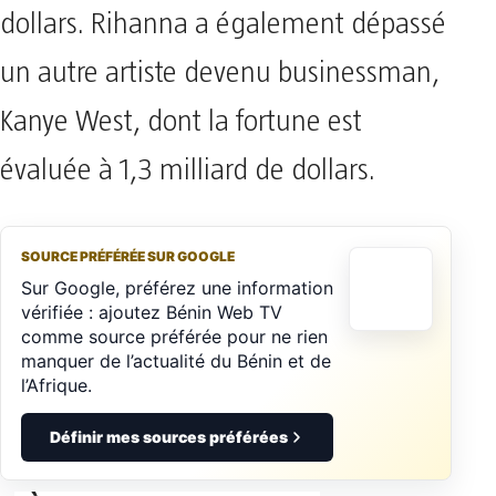
dollars. Rihanna a également dépassé
un autre artiste devenu businessman,
Kanye West, dont la fortune est
évaluée à 1,3 milliard de dollars.
SOURCE PRÉFÉRÉE SUR GOOGLE
Sur Google, préférez une information
vérifiée : ajoutez Bénin Web TV
comme source préférée pour ne rien
manquer de l’actualité du Bénin et de
l’Afrique.
Définir mes sources préférées