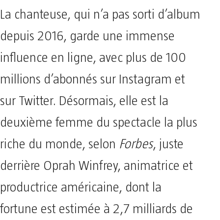
La chanteuse, qui n’a pas sorti d’album
depuis 2016, garde une immense
influence en ligne, avec plus de 100
millions d’abonnés sur Instagram et
sur Twitter. Désormais, elle est la
deuxième femme du spectacle la plus
riche du monde, selon
Forbes
, juste
derrière Oprah Winfrey, animatrice et
productrice américaine, dont la
fortune est estimée à 2,7 milliards de