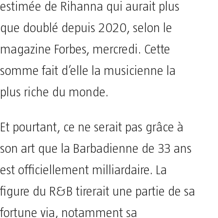
estimée de Rihanna qui aurait plus
que doublé depuis 2020, selon le
magazine Forbes, mercredi. Cette
somme fait d’elle la musicienne la
plus riche du monde.
Et pourtant, ce ne serait pas grâce à
son art que la Barbadienne de 33 ans
est officiellement milliardaire. La
figure du R&B tirerait une partie de sa
fortune via, notamment sa