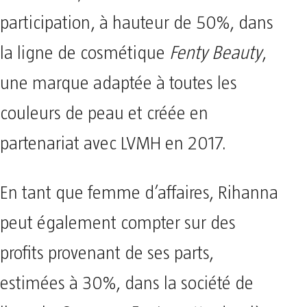
participation, à hauteur de 50%, dans
la ligne de cosmétique
Fenty Beauty
,
une marque adaptée à toutes les
couleurs de peau et créée en
partenariat avec LVMH en 2017.
En tant que femme d’affaires, Rihanna
peut également compter sur des
profits provenant de ses parts,
estimées à 30%, dans la société de