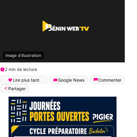
Image d'illustration
2 min de lecture
Lire plus tard
Google News
Commenter
Partager