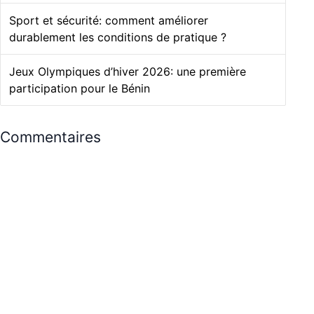
Sport et sécurité: comment améliorer
durablement les conditions de pratique ?
Jeux Olympiques d’hiver 2026: une première
participation pour le Bénin
Commentaires