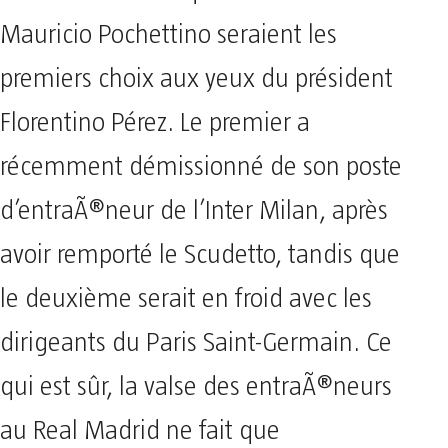
Mauricio Pochettino seraient les
premiers choix aux yeux du président
Florentino Pérez. Le premier a
récemment démissionné de son poste
d’entraÃ®neur de l’Inter Milan, après
avoir remporté le Scudetto, tandis que
le deuxième serait en froid avec les
dirigeants du Paris Saint-Germain. Ce
qui est sûr, la valse des entraÃ®neurs
au Real Madrid ne fait que