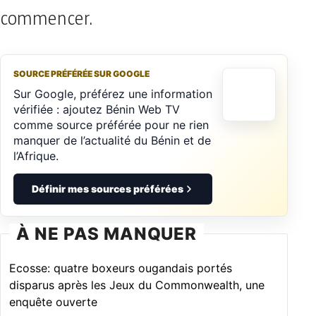
commencer.
SOURCE PRÉFÉRÉE SUR GOOGLE
Sur Google, préférez une information
vérifiée : ajoutez Bénin Web TV
comme source préférée pour ne rien
manquer de l’actualité du Bénin et de
l’Afrique.
Définir mes sources préférées
À NE PAS MANQUER
Ecosse: quatre boxeurs ougandais portés
disparus après les Jeux du Commonwealth, une
enquête ouverte