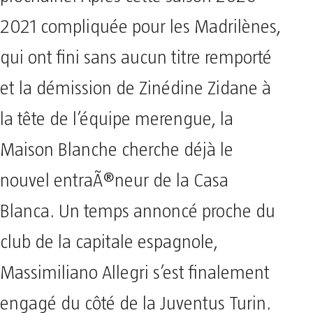
2021 compliquée pour les Madrilènes,
qui ont fini sans aucun titre remporté
et la démission de Zinédine Zidane à
la tête de l’équipe merengue, la
Maison Blanche cherche déjà le
nouvel entraÃ®neur de la Casa
Blanca. Un temps annoncé proche du
club de la capitale espagnole,
Massimiliano Allegri s’est finalement
engagé du côté de la Juventus Turin.