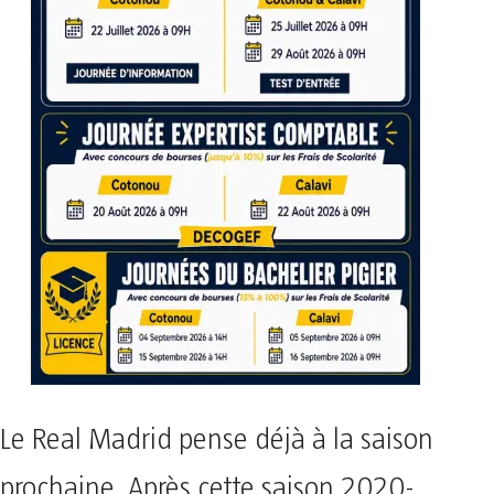
Le Real Madrid pense déjà à la saison
prochaine. Après cette saison 2020-