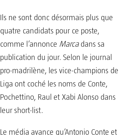
Ils ne sont donc désormais plus que
quatre candidats pour ce poste,
comme l’annonce
Marca
dans sa
publication du jour. Selon le journal
pro-madrilène, les vice-champions de
Liga ont coché les noms de Conte,
Pochettino, Raul et Xabi Alonso dans
leur short-list.
Le média avance qu’Antonio Conte et