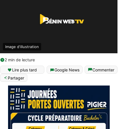
Image d'illustration
2 min de lecture
Lire plus tard
Google News
Commenter
Partager