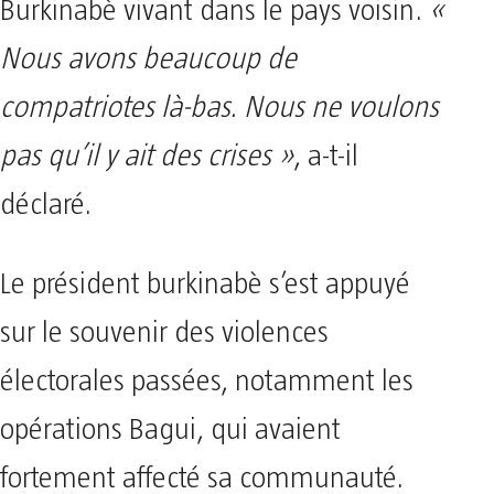
Burkinabè vivant dans le pays voisin.
«
Nous avons beaucoup de
compatriotes là-bas. Nous ne voulons
pas qu’il y ait des crises »
, a-t-il
déclaré.
Le président burkinabè s’est appuyé
sur le souvenir des violences
électorales passées, notamment les
opérations Bagui, qui avaient
fortement affecté sa communauté.