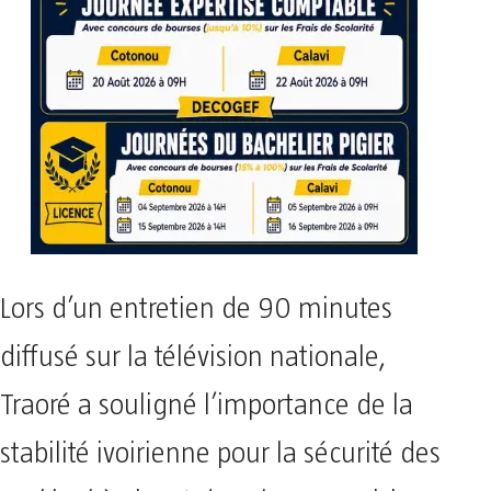
Lors d’un entretien de 90 minutes
diffusé sur la télévision nationale,
Traoré a souligné l’importance de la
stabilité ivoirienne pour la sécurité des