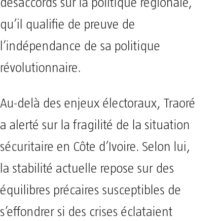
désaccords sur la politique régionale,
qu’il qualifie de preuve de
l’indépendance de sa politique
révolutionnaire.
Au-delà des enjeux électoraux, Traoré
a alerté sur la fragilité de la situation
sécuritaire en Côte d’Ivoire. Selon lui,
la stabilité actuelle repose sur des
équilibres précaires susceptibles de
s’effondrer si des crises éclataient