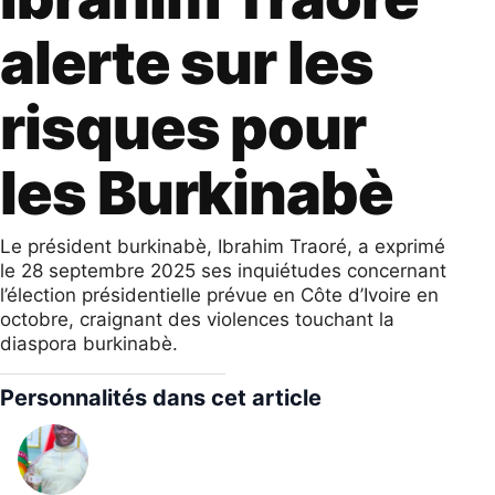
alerte sur les
risques pour
les Burkinabè
Le président burkinabè, Ibrahim Traoré, a exprimé
le 28 septembre 2025 ses inquiétudes concernant
l’élection présidentielle prévue en Côte d’Ivoire en
octobre, craignant des violences touchant la
diaspora burkinabè.
Personnalités dans cet article