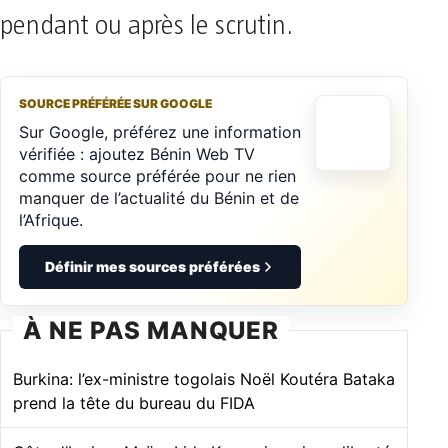
pendant ou après le scrutin.
SOURCE PRÉFÉRÉE SUR GOOGLE
Sur Google, préférez une information
vérifiée : ajoutez Bénin Web TV
comme source préférée pour ne rien
manquer de l’actualité du Bénin et de
l’Afrique.
Définir mes sources préférées
À NE PAS MANQUER
Burkina: l’ex-ministre togolais Noël Koutéra Bataka
prend la tête du bureau du FIDA