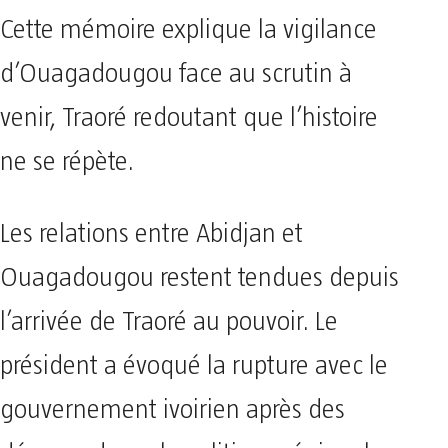
Cette mémoire explique la vigilance
d’Ouagadougou face au scrutin à
venir, Traoré redoutant que l’histoire
ne se répète.
Les relations entre Abidjan et
Ouagadougou restent tendues depuis
l’arrivée de Traoré au pouvoir. Le
président a évoqué la rupture avec le
gouvernement ivoirien après des