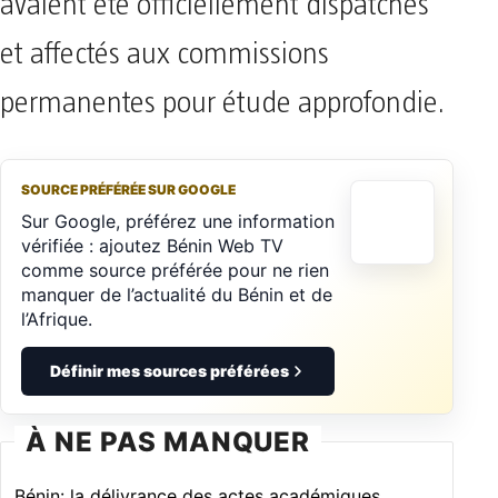
avaient été officiellement dispatchés
et affectés aux commissions
permanentes pour étude approfondie.
SOURCE PRÉFÉRÉE SUR GOOGLE
Sur Google, préférez une information
vérifiée : ajoutez Bénin Web TV
comme source préférée pour ne rien
manquer de l’actualité du Bénin et de
l’Afrique.
Définir mes sources préférées
À NE PAS MANQUER
Bénin: la délivrance des actes académiques