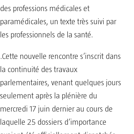
des professions médicales et
paramédicales, un texte très suivi par
les professionnels de la santé.
.Cette nouvelle rencontre s’inscrit dans
la continuité des travaux
parlementaires, venant quelques jours
seulement après la plénière du
mercredi 17 juin dernier au cours de
laquelle 25 dossiers d’importance