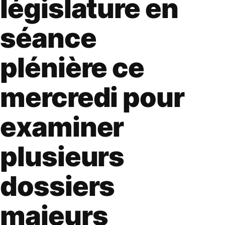
législature en
séance
plénière ce
mercredi pour
examiner
plusieurs
dossiers
majeurs