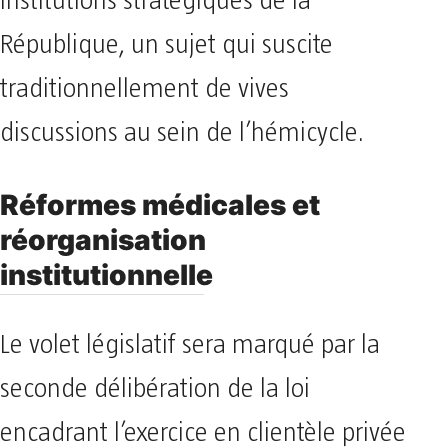
institutions stratégiques de la
République, un sujet qui suscite
traditionnellement de vives
discussions au sein de l’hémicycle.
​Réformes médicales et
réorganisation
institutionnelle
​Le volet législatif sera marqué par la
seconde délibération de la loi
encadrant l’exercice en clientèle privée