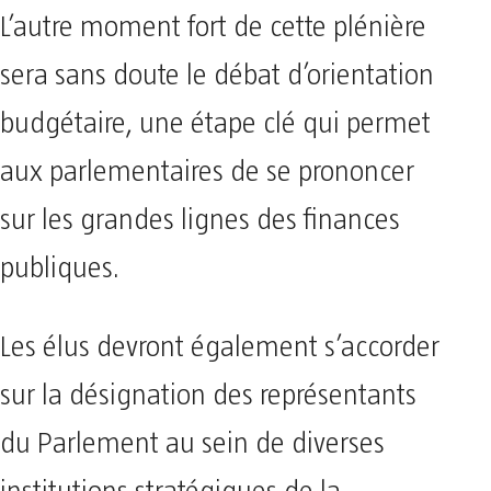
​L’autre moment fort de cette plénière
sera sans doute le débat d’orientation
budgétaire, une étape clé qui permet
aux parlementaires de se prononcer
sur les grandes lignes des finances
publiques.
Les élus devront également s’accorder
sur la désignation des représentants
du Parlement au sein de diverses