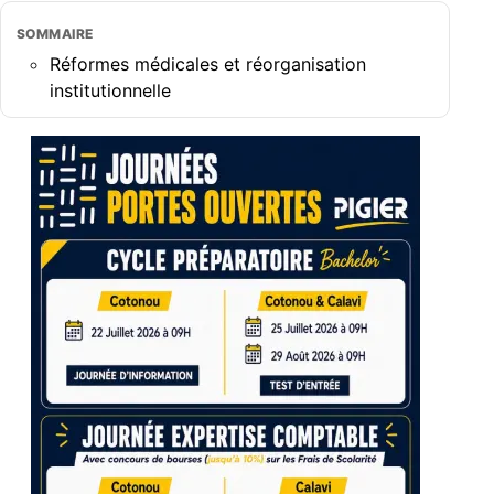
SOMMAIRE
​Réformes médicales et réorganisation
institutionnelle