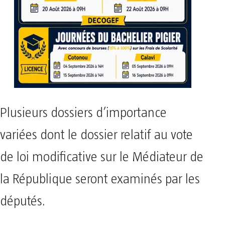
Plusieurs dossiers d’importance
variées dont le dossier relatif au vote
de loi modificative sur le Médiateur de
la République seront examinés par les
députés.