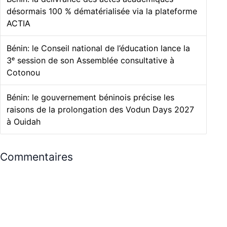
désormais 100 % dématérialisée via la plateforme
ACTIA
Bénin: le Conseil national de l’éducation lance la
3ᵉ session de son Assemblée consultative à
Cotonou
Bénin: le gouvernement béninois précise les
raisons de la prolongation des Vodun Days 2027
à Ouidah
Commentaires