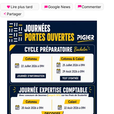
Lire plus tard
Google News
Commenter
Partager