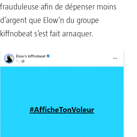
frauduleuse afin de dépenser moins
d’argent que Elow’n du groupe
kiffnobeat s’est fait arnaquer.