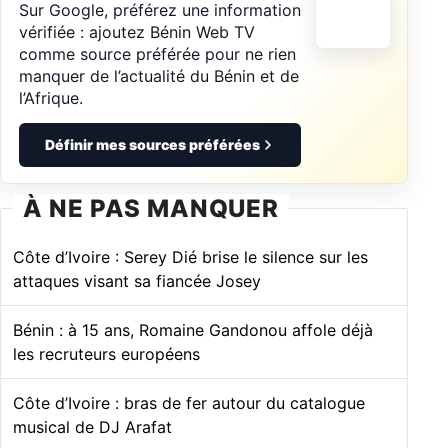
Sur Google, préférez une information
vérifiée : ajoutez Bénin Web TV
comme source préférée pour ne rien
manquer de l’actualité du Bénin et de
l’Afrique.
Définir mes sources préférées
À NE PAS MANQUER
Côte d’Ivoire : Serey Dié brise le silence sur les
attaques visant sa fiancée Josey
Bénin : à 15 ans, Romaine Gandonou affole déjà
les recruteurs européens
Côte d’Ivoire : bras de fer autour du catalogue
musical de DJ Arafat