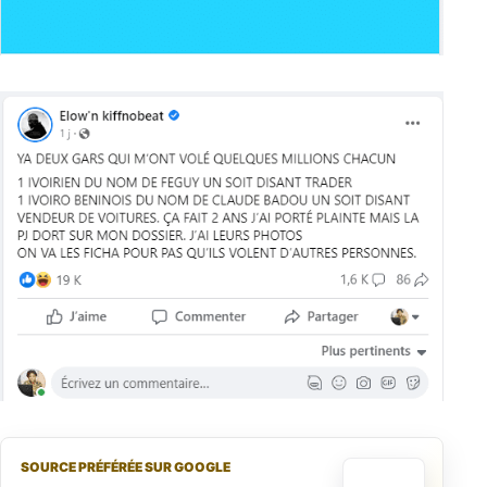
SOURCE PRÉFÉRÉE SUR GOOGLE