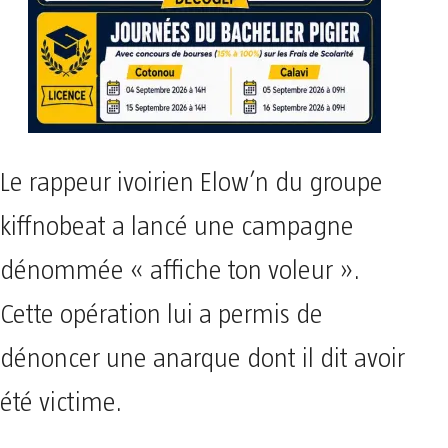
Le rappeur ivoirien Elow’n du groupe
kiffnobeat a lancé une campagne
dénommée « affiche ton voleur ».
Cette opération lui a permis de
dénoncer une anarque dont il dit avoir
été victime.