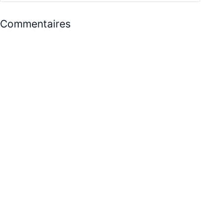
Commentaires