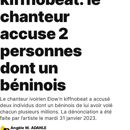
chanteur
accuse 2
personnes
dont un
béninois
Le chanteur ivoirien Elow’n kiffnobeat a accusé
deux individus dont un béninois de lui avoir volé
chacun plusieurs millions. La dénonciation a été
faite par l’artiste le mardi 31 janvier 2023.
Angèle M. ADANLE