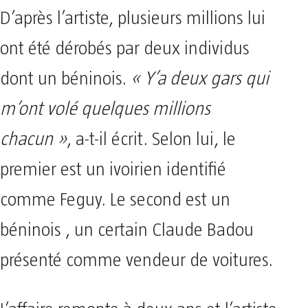
D’après l’artiste, plusieurs millions lui
ont été dérobés par deux individus
dont un béninois.
« Y’a deux gars qui
m’ont volé quelques millions
chacun »
, a-t-il écrit. Selon lui, le
premier est un ivoirien identifié
comme Feguy. Le second est un
béninois , un certain Claude Badou
présenté comme vendeur de voitures.