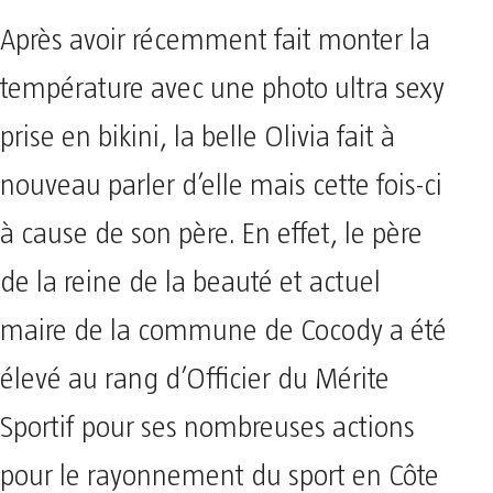
Après avoir récemment fait monter la
température avec une photo ultra sexy
prise en bikini, la belle Olivia fait à
nouveau parler d’elle mais cette fois-ci
à cause de son père. En effet, le père
de la reine de la beauté et actuel
maire de la commune de Cocody a été
élevé au rang d’Officier du Mérite
Sportif pour ses nombreuses actions
pour le rayonnement du sport en Côte