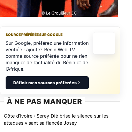
SOURCE PRÉFÉRÉE SUR GOOGLE
Sur Google, préférez une information
vérifiée : ajoutez Bénin Web TV
comme source préférée pour ne rien
manquer de l’actualité du Bénin et de
l’Afrique.
Définir mes sources préférées
À NE PAS MANQUER
Côte d’Ivoire : Serey Dié brise le silence sur les
attaques visant sa fiancée Josey