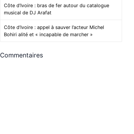
Côte d’Ivoire : bras de fer autour du catalogue
musical de DJ Arafat
Côte d’Ivoire : appel à sauver l’acteur Michel
Bohiri alité et « incapable de marcher »
Commentaires