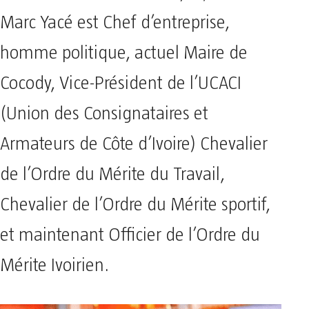
Marc Yacé est Chef d’entreprise,
homme politique, actuel Maire de
Cocody, Vice-Président de l’UCACI
(Union des Consignataires et
Armateurs de Côte d’Ivoire) Chevalier
de l’Ordre du Mérite du Travail,
Chevalier de l’Ordre du Mérite sportif,
et maintenant Officier de l’Ordre du
Mérite Ivoirien.