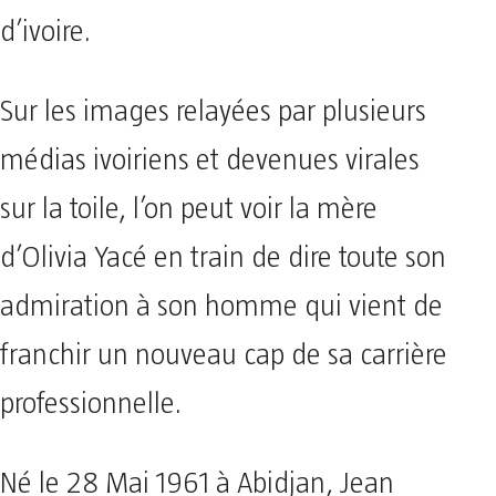
d’ivoire.
Sur les images relayées par plusieurs
médias ivoiriens et devenues virales
sur la toile, l’on peut voir la mère
d’Olivia Yacé en train de dire toute son
admiration à son homme qui vient de
franchir un nouveau cap de sa carrière
professionnelle.
Né le 28 Mai 1961 à Abidjan, Jean