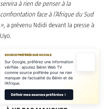
servira à rien de penser à la
confrontation face à l’Afrique du Sud
»
, a prévenu Ndidi devant la presse à
Uyo.
SOURCE PRÉFÉRÉE SUR GOOGLE
Sur Google, préférez une information
vérifiée : ajoutez Bénin Web TV
comme source préférée pour ne rien
manquer de l’actualité du Bénin et de
l’Afrique.
Définir mes sources préférées