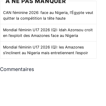
À NE PAS MANQUER
CAN féminine 2026: face au Nigeria, l’Égypte veut
quitter la compétition la tête haute
Mondial féminin U17 2026 (Q): Idah Azonsou croit
en l’exploit des Amazones face au Nigeria
Mondial féminin U17 2026 (Q): les Amazones
s’inclinent au Nigeria mais entretiennent l’espoir
Commentaires