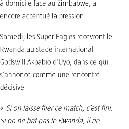
à domicile face au Zimbabwe, a
encore accentué la pression.
Samedi, les Super Eagles recevront le
Rwanda au stade international
Godswill Akpabio d’Uyo, dans ce qui
s’annonce comme une rencontre
décisive.
«
Si on laisse filer ce match, c’est fini.
Si on ne bat pas le Rwanda, il ne