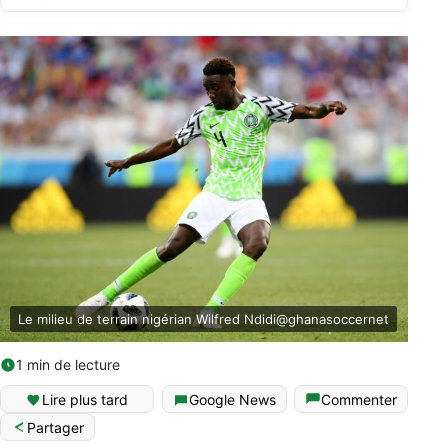
Le milieu de terrain nigérian Wilfred Ndidi@ghanasoccernet
1 min de lecture
Lire plus tard
Google News
Commenter
Partager