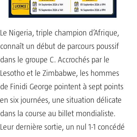
Le Nigeria, triple champion d’Afrique,
connaît un début de parcours poussif
dans le groupe C. Accrochés par le
Lesotho et le Zimbabwe, les hommes
de Finidi George pointent à sept points
en six journées, une situation délicate
dans la course au billet mondialiste.
Leur dernière sortie, un nul 1-1 concédé