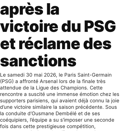
après la
victoire du PSG
et réclame des
sanctions
Le samedi 30 mai 2026, le Paris Saint-Germain
(PSG) a affronté Arsenal lors de la finale très
attendue de la Ligue des Champions. Cette
rencontre a suscité une immense émotion chez les
supporters parisiens, qui avaient déjà connu la joie
d’une victoire similaire la saison précédente. Sous
la conduite d’Ousmane Dembélé et de ses
coéquipiers, l’équipe a su s’imposer une seconde
fois dans cette prestigieuse compétition,