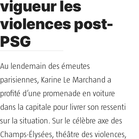
vigueur les
violences post-
PSG
Au lendemain des émeutes
parisiennes, Karine Le Marchand a
profité d’une promenade en voiture
dans la capitale pour livrer son ressenti
sur la situation. Sur le célèbre axe des
Champs-Élysées, théâtre des violences,