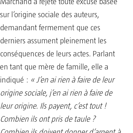
Marchand a rejeté toute excuse basée
sur l’origine sociale des auteurs,
demandant fermement que ces
derniers assument pleinement les
conséquences de leurs actes. Parlant
en tant que mère de famille, elle a
indiqué :
« J’en ai rien à faire de leur
origine sociale, j’en ai rien à faire de
leur origine. Ils payent, c’est tout !
Combien ils ont pris de taule ?
Combien ils doivent donner d’argent à