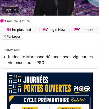
Capture
3 min de lecture
Lire plus tard
Google News
Commenter
Partager
SOMMAIRE
Karine Le Marchand dénonce avec vigueur les
violences post-PSG