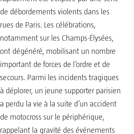
de débordements violents dans les
rues de Paris. Les célébrations,
notamment sur les Champs-Élysées,
ont dégénéré, mobilisant un nombre
important de forces de l’ordre et de
secours. Parmi les incidents tragiques
à déplorer, un jeune supporter parisien
a perdu la vie à la suite d’un accident
de motocross sur le périphérique,
rappelant la gravité des événements