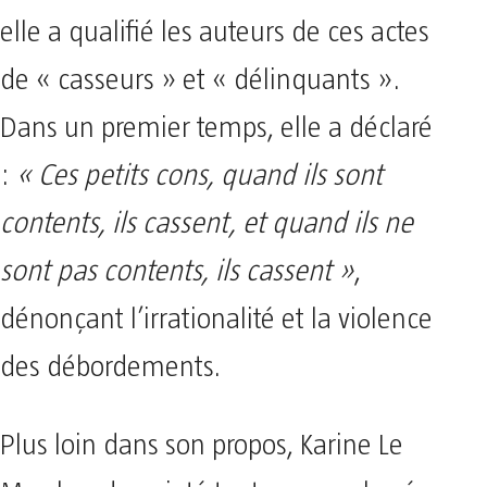
elle a qualifié les auteurs de ces actes
de « casseurs » et « délinquants ».
Dans un premier temps, elle a déclaré
:
« Ces petits cons, quand ils sont
contents, ils cassent, et quand ils ne
sont pas contents, ils cassent »
,
dénonçant l’irrationalité et la violence
des débordements.
Plus loin dans son propos, Karine Le