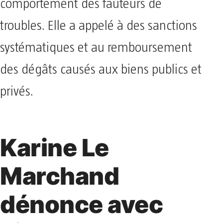
comportement des fauteurs de
troubles. Elle a appelé à des sanctions
systématiques et au remboursement
des dégâts causés aux biens publics et
privés.
Karine Le
Marchand
dénonce avec