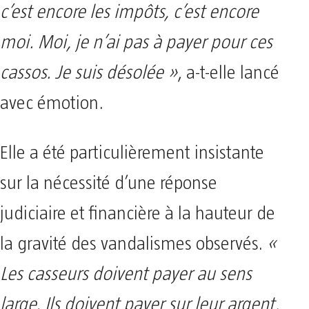
c’est encore les impôts, c’est encore
moi. Moi, je n’ai pas à payer pour ces
cassos. Je suis désolée »
, a-t-elle lancé
avec émotion.
Elle a été particulièrement insistante
sur la nécessité d’une réponse
judiciaire et financière à la hauteur de
la gravité des vandalismes observés.
«
Les casseurs doivent payer au sens
large. Ils doivent payer sur leur argent,