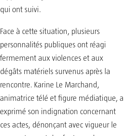
qui ont suivi.
Face à cette situation, plusieurs
personnalités publiques ont réagi
fermement aux violences et aux
dégâts matériels survenus après la
rencontre. Karine Le Marchand,
animatrice télé et figure médiatique, a
exprimé son indignation concernant
ces actes, dénonçant avec vigueur le