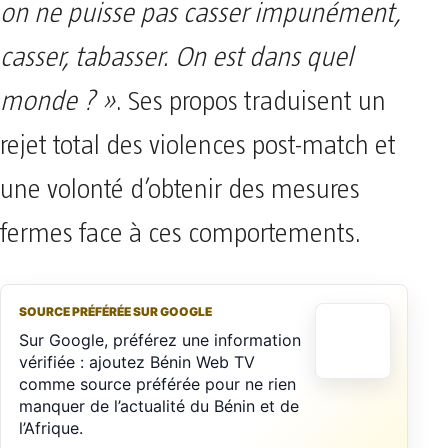
on ne puisse pas casser impunément,
casser, tabasser. On est dans quel
monde ? »
. Ses propos traduisent un
rejet total des violences post-match et
une volonté d’obtenir des mesures
fermes face à ces comportements.
SOURCE PRÉFÉRÉE SUR GOOGLE
Sur Google, préférez une information
vérifiée : ajoutez Bénin Web TV
comme source préférée pour ne rien
manquer de l’actualité du Bénin et de
l’Afrique.