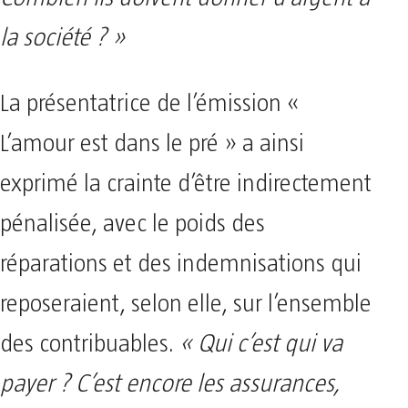
la société ? »
La présentatrice de l’émission «
L’amour est dans le pré » a ainsi
exprimé la crainte d’être indirectement
pénalisée, avec le poids des
réparations et des indemnisations qui
reposeraient, selon elle, sur l’ensemble
des contribuables.
« Qui c’est qui va
payer ? C’est encore les assurances,