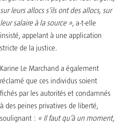
sur leurs allocs s’ils ont des allocs, sur
leur salaire à la source »
, a-t-elle
insisté, appelant à une application
stricte de la justice.
Karine Le Marchand a également
réclamé que ces individus soient
fichés par les autorités et condamnés
à des peines privatives de liberté,
soulignant :
« Il faut qu’à un moment,