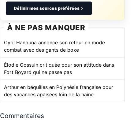
Définir mes sources préférées
À NE PAS MANQUER
Cyril Hanouna annonce son retour en mode
combat avec des gants de boxe
Élodie Gossuin critiquée pour son attitude dans
Fort Boyard qui ne passe pas
Arthur en béquilles en Polynésie française pour
des vacances apaisées loin de la haine
Commentaires