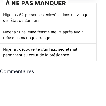
À NE PAS MANQUER
Nigeria : 52 personnes enlevées dans un village
de l’État de Zamfara
Nigeria : une jeune femme meurt après avoir
refusé un mariage arrangé
Nigeria : découverte d’un faux secrétariat
permanent au cœur de la présidence
Commentaires