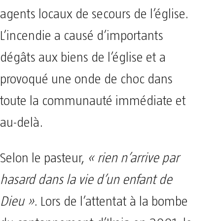
agents locaux de secours de l’église.
L’incendie a causé d’importants
dégâts aux biens de l’église et a
provoqué une onde de choc dans
toute la communauté immédiate et
au-delà.
Selon le pasteur,
« rien n’arrive par
hasard dans la vie d’un enfant de
Dieu »
. Lors de l’attentat à la bombe