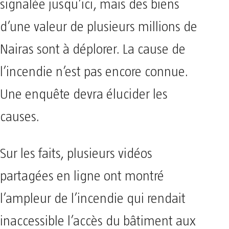
signalée jusqu’ici, mais des biens
d’une valeur de plusieurs millions de
Nairas sont à déplorer. La cause de
l’incendie n’est pas encore connue.
Une enquête devra élucider les
causes.
Sur les faits, plusieurs vidéos
partagées en ligne ont montré
l’ampleur de l’incendie qui rendait
inaccessible l’accès du bâtiment aux