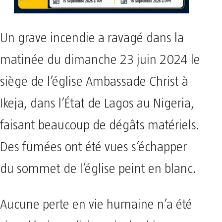
Un grave incendie a ravagé dans la
matinée du dimanche 23 juin 2024 le
siège de l’église Ambassade Christ à
Ikeja, dans l’État de Lagos au Nigeria,
faisant beaucoup de dégâts matériels.
Des fumées ont été vues s’échapper
du sommet de l’église peint en blanc.
Aucune perte en vie humaine n’a été