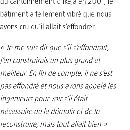
du cantonnement d’Ikeja en 2001, le
bâtiment a tellement vibré que nous
avons cru qu’il allait s’effondrer.
« Je me suis dit que s’il s’effondrait,
j’en construirais un plus grand et
meilleur. En fin de compte, il ne s’est
pas effondré et nous avons appelé les
ingénieurs pour voir s’il était
nécessaire de le démolir et de le
reconstruire, mais tout allait bien »
.