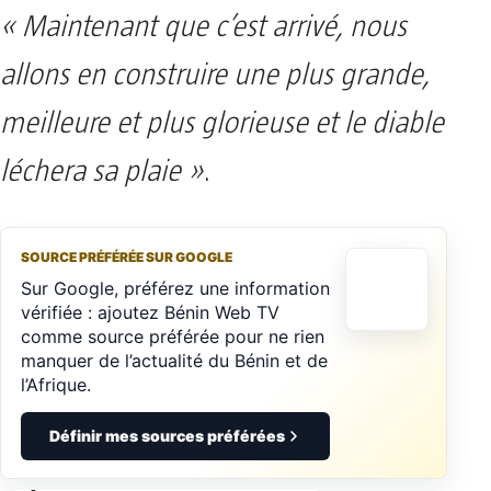
« Maintenant que c’est arrivé, nous
allons en construire une plus grande,
meilleure et plus glorieuse et le diable
léchera sa plaie »
.
SOURCE PRÉFÉRÉE SUR GOOGLE
Sur Google, préférez une information
vérifiée : ajoutez Bénin Web TV
comme source préférée pour ne rien
manquer de l’actualité du Bénin et de
l’Afrique.
Définir mes sources préférées