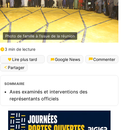
Photo de famille à l’issue de la réunion
3 min de lecture
Lire plus tard
Google News
Commenter
Partager
SOMMAIRE
Axes examinés et interventions des
représentants officiels