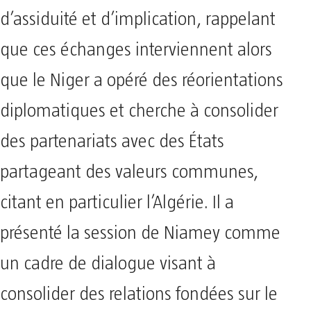
d’assiduité et d’implication, rappelant
que ces échanges interviennent alors
que le Niger a opéré des réorientations
diplomatiques et cherche à consolider
des partenariats avec des États
partageant des valeurs communes,
citant en particulier l’Algérie. Il a
présenté la session de Niamey comme
un cadre de dialogue visant à
consolider des relations fondées sur le