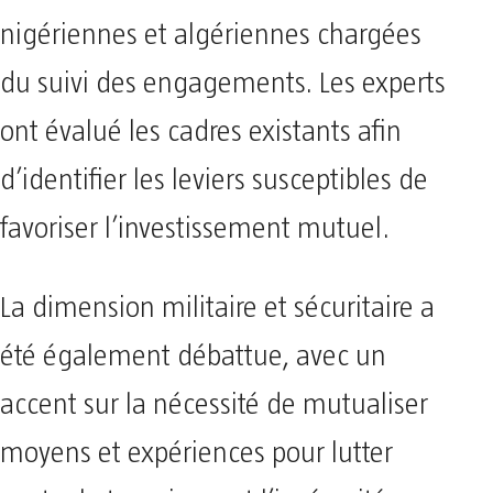
nigériennes et algériennes chargées
du suivi des engagements. Les experts
ont évalué les cadres existants afin
d’identifier les leviers susceptibles de
favoriser l’investissement mutuel.
La dimension militaire et sécuritaire a
été également débattue, avec un
accent sur la nécessité de mutualiser
moyens et expériences pour lutter