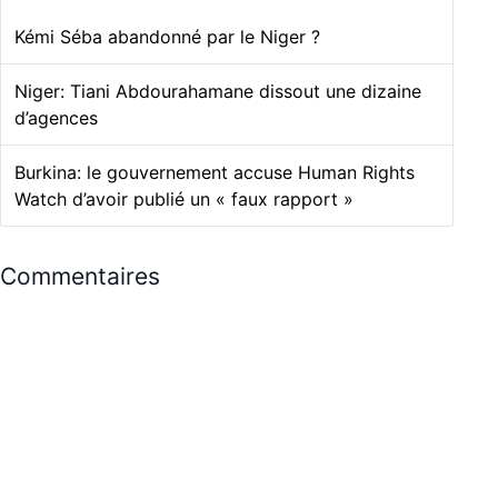
Kémi Séba abandonné par le Niger ?
Niger: Tiani Abdourahamane dissout une dizaine
d’agences
Burkina: le gouvernement accuse Human Rights
Watch d’avoir publié un « faux rapport »
Commentaires