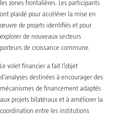
les zones frontalières. Les participants
ont plaidé pour accélérer la mise en
œuvre de projets identifiés et pour
explorer de nouveaux secteurs
porteurs de croissance commune.
Le volet financier a fait l’objet
d’analyses destinées à encourager des
mécanismes de financement adaptés
aux projets bilatéraux et à améliorer la
coordination entre les institutions