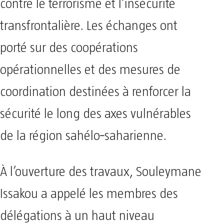
contre le terrorisme et l’insécurité
transfrontalière. Les échanges ont
porté sur des coopérations
opérationnelles et des mesures de
coordination destinées à renforcer la
sécurité le long des axes vulnérables
de la région sahélo‑saharienne.
À l’ouverture des travaux, Souleymane
Issakou a appelé les membres des
délégations à un haut niveau