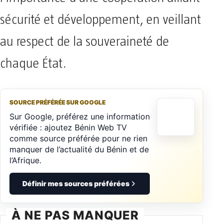
sécurité et développement, en veillant
au respect de la souveraineté de
chaque État.
SOURCE PRÉFÉRÉE SUR GOOGLE
Sur Google, préférez une information
vérifiée : ajoutez Bénin Web TV
comme source préférée pour ne rien
manquer de l’actualité du Bénin et de
l’Afrique.
Définir mes sources préférées
À NE PAS MANQUER