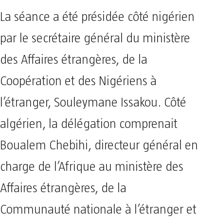
La séance a été présidée côté nigérien
par le secrétaire général du ministère
des Affaires étrangères, de la
Coopération et des Nigériens à
l’étranger, Souleymane Issakou. Côté
algérien, la délégation comprenait
Boualem Chebihi, directeur général en
charge de l’Afrique au ministère des
Affaires étrangères, de la
Communauté nationale à l’étranger et