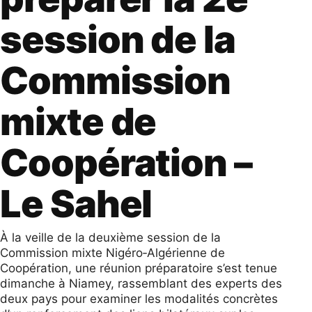
session de la
Commission
mixte de
Coopération –
Le Sahel
À la veille de la deuxième session de la
Commission mixte Nigéro‑Algérienne de
Coopération, une réunion préparatoire s’est tenue
dimanche à Niamey, rassemblant des experts des
deux pays pour examiner les modalités concrètes