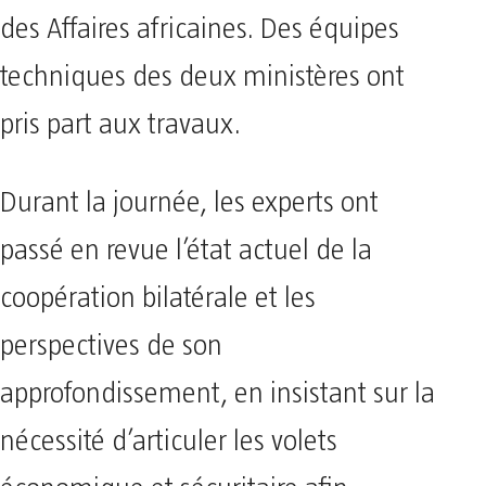
des Affaires africaines. Des équipes
techniques des deux ministères ont
pris part aux travaux.
Durant la journée, les experts ont
passé en revue l’état actuel de la
coopération bilatérale et les
perspectives de son
approfondissement, en insistant sur la
nécessité d’articuler les volets