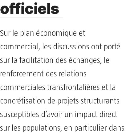
officiels
Sur le plan économique et
commercial, les discussions ont porté
sur la facilitation des échanges, le
renforcement des relations
commerciales transfrontalières et la
concrétisation de projets structurants
susceptibles d’avoir un impact direct
sur les populations, en particulier dans