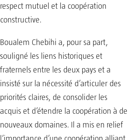
respect mutuel et la coopération
constructive.
Boualem Chebihi a, pour sa part,
souligné les liens historiques et
fraternels entre les deux pays et a
insisté sur la nécessité d’articuler des
priorités claires, de consolider les
acquis et d’étendre la coopération à de
nouveaux domaines. Il a mis en relief
l’importance d’une coopération alliant