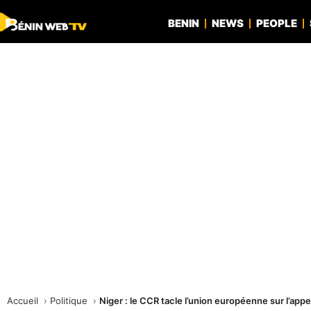
BENIN
NEWS
PEOPLE
Accueil
Politique
Niger : le CCR tacle l’union européenne sur l’app