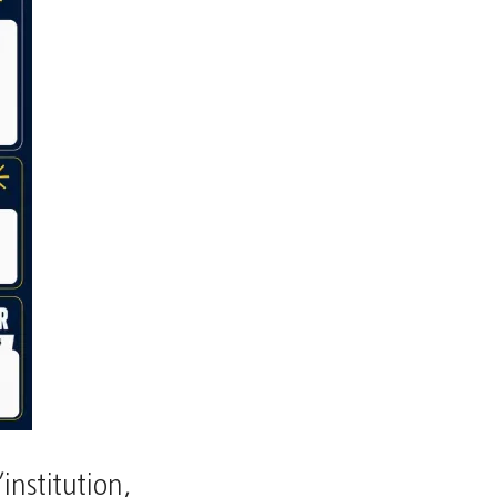
institution,