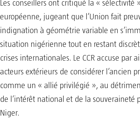
Les conseillers ont critiqué la « sélectivité 
européenne, jugeant que l’Union fait preu
indignation à géométrie variable en s’imm
situation nigérienne tout en restant discrèt
crises internationales. Le CCR accuse par ai
acteurs extérieurs de considérer l’ancien p
comme un « allié privilégié », au détrimen
de l’intérêt national et de la souveraineté 
Niger.