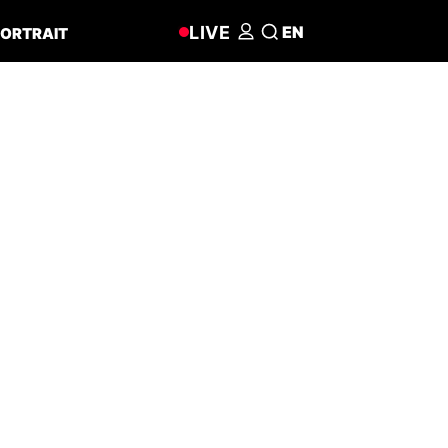
LIVE
EN
ORTRAIT