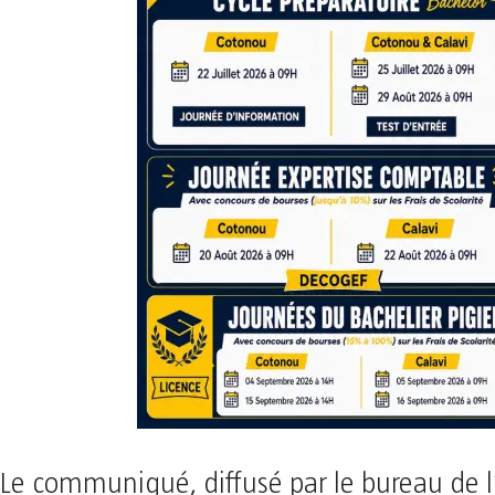
Le communiqué, diffusé par le bureau de l’