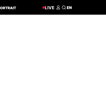
LIVE
EN
ORTRAIT