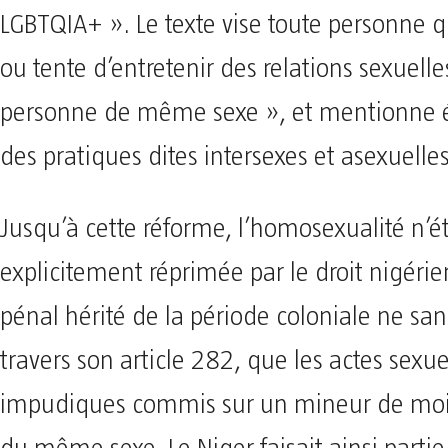
LGBTQIA+ ». Le texte vise toute personne q
ou tente d’entretenir des relations sexuell
personne de même sexe », et mentionne
des pratiques dites intersexes et asexuelles
Jusqu’à cette réforme, l’homosexualité n’ét
explicitement réprimée par le droit nigérie
pénal hérité de la période coloniale ne san
travers son article 282, que les actes sexu
impudiques commis sur un mineur de moi