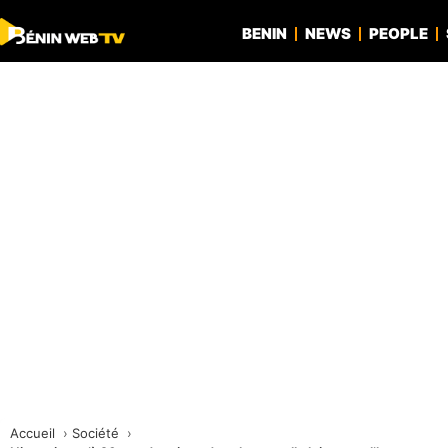
BENIN
NEWS
PEOPLE
Accueil
Société