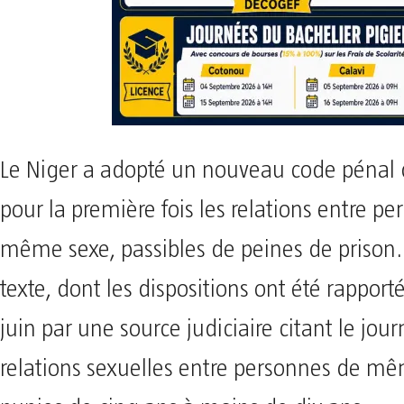
Le Niger a adopté un nouveau code pénal 
pour la première fois les relations entre p
même sexe, passibles de peines de prison.
texte, dont les dispositions ont été rapporté
juin par une source judiciaire citant le journ
relations sexuelles entre personnes de mê