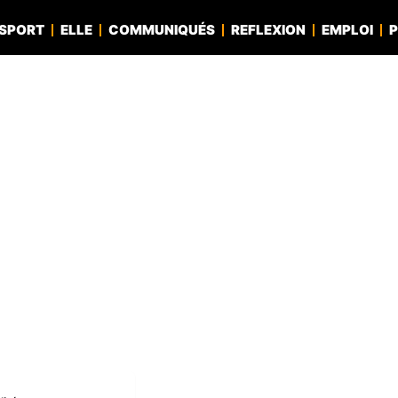
SPORT
ELLE
COMMUNIQUÉS
REFLEXION
EMPLOI
P