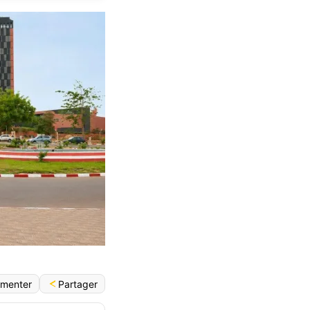
Partager
menter