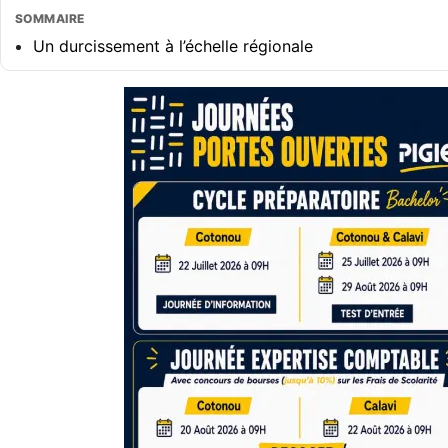
SOMMAIRE
Un durcissement à l’échelle régionale