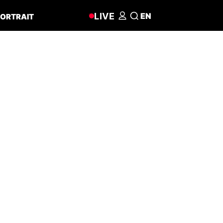
LIVE
EN
ORTRAIT