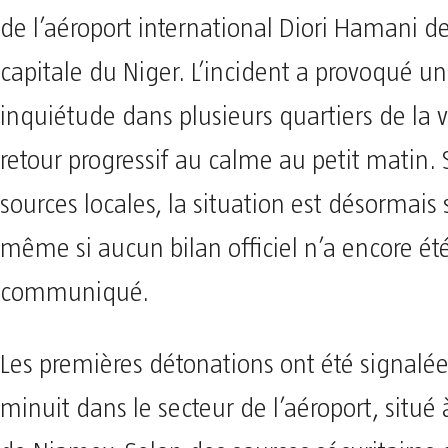
de l’aéroport international Diori Hamani d
capitale du Niger. L’incident a provoqué un
inquiétude dans plusieurs quartiers de la v
retour progressif au calme au petit matin.
sources locales, la situation est désormais 
même si aucun bilan officiel n’a encore ét
communiqué.
Les premières détonations ont été signalé
minuit dans le secteur de l’aéroport, situé 