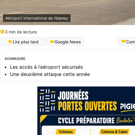
Aéroport international de Niamey
3 min de lecture
Lire plus tard
Google News
Com
SOMMAIRE
Les accès à l’aéroport sécurisés
Une deuxième attaque cette année