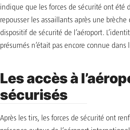
indique que les forces de sécurité ont été
repousser les assaillants après une brèche 
dispositif de sécurité de l’aéroport. L’ident
présumés n’était pas encore connue dans 
Les accès à l’aérop
sécurisés
Après les tirs, les forces de sécurité ont ren