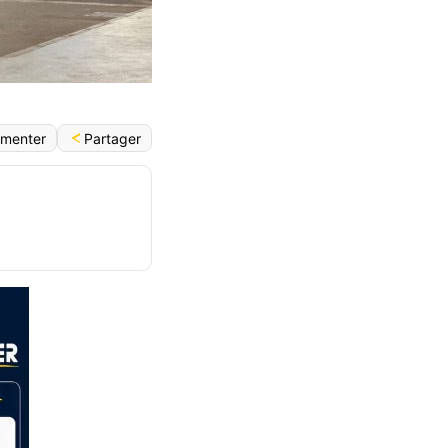
Partager
menter