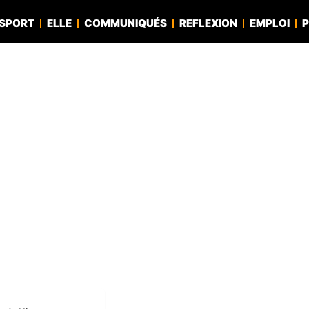
SPORT
ELLE
COMMUNIQUÉS
REFLEXION
EMPLOI
P