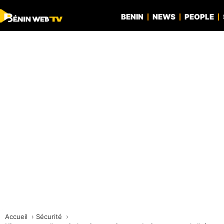
BENIN
NEWS
PEOPLE
Accueil
Sécurité