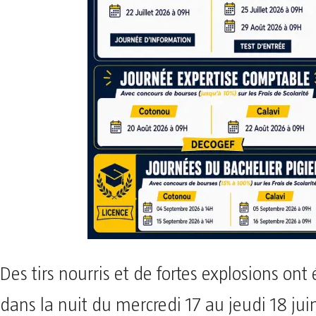
Des tirs nourris et de fortes explosions ont
dans la nuit du mercredi 17 au jeudi 18 ju