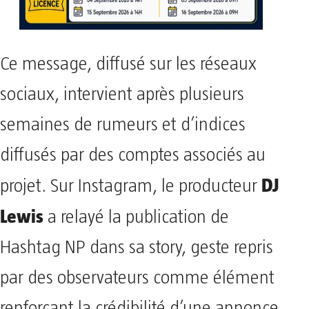
Ce message, diffusé sur les réseaux
sociaux, intervient après plusieurs
semaines de rumeurs et d’indices
diffusés par des comptes associés au
DJ
projet. Sur Instagram, le producteur
Lewis
a relayé la publication de
Hashtag NP dans sa story, geste repris
par des observateurs comme élément
renforçant la crédibilité d’une annonce