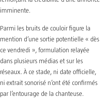
imminente.
Parmi les bruits de couloir figure la
mention d’une sortie potentielle « dès
ce vendredi », formulation relayée
dans plusieurs médias et sur les
réseaux. À ce stade, ni date officielle,
ni extrait sonorisé n’ont été confirmés
par l’entourage de la chanteuse.