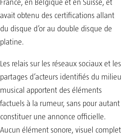
France, en Belgique et en Suisse, et
avait obtenu des certifications allant
du disque d’or au double disque de
platine.
Les relais sur les réseaux sociaux et les
partages d’acteurs identifiés du milieu
musical apportent des éléments
factuels à la rumeur, sans pour autant
constituer une annonce officielle.
Aucun élément sonore, visuel complet