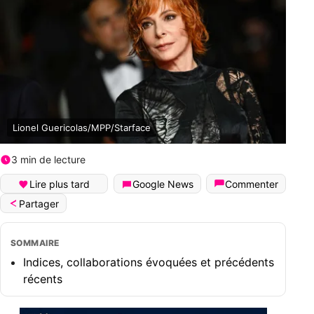
Lionel Guericolas/MPP/Starface
3 min de lecture
Lire plus tard
Google News
Commenter
Partager
SOMMAIRE
Indices, collaborations évoquées et précédents
récents