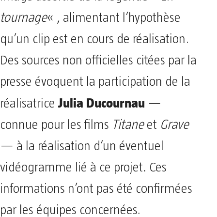
tournage
« , alimentant l’hypothèse
qu’un clip est en cours de réalisation.
Des sources non officielles citées par la
presse évoquent la participation de la
Julia Ducournau
réalisatrice
—
connue pour les films
Titane
et
Grave
— à la réalisation d’un éventuel
vidéogramme lié à ce projet. Ces
informations n’ont pas été confirmées
par les équipes concernées.