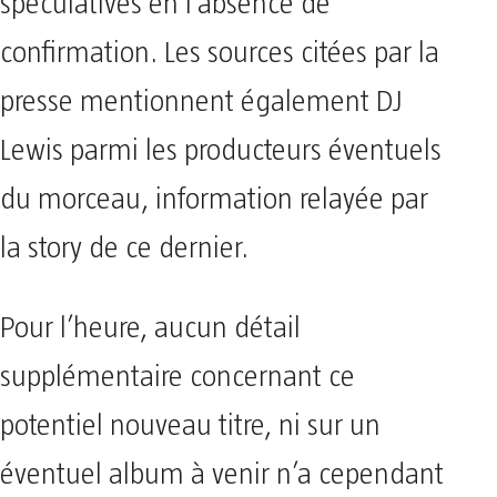
spéculatives en l’absence de
confirmation. Les sources citées par la
presse mentionnent également DJ
Lewis parmi les producteurs éventuels
du morceau, information relayée par
la story de ce dernier.
Pour l’heure, aucun détail
supplémentaire concernant ce
potentiel nouveau titre, ni sur un
éventuel album à venir n’a cependant