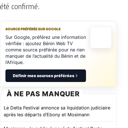
été confirmé.
SOURCE PRÉFÉRÉE SUR GOOGLE
Sur Google, préférez une information
vérifiée : ajoutez Bénin Web TV
comme source préférée pour ne rien
manquer de l’actualité du Bénin et de
l’Afrique.
Définir mes sources préférées
À NE PAS MANQUER
Le Delta Festival annonce sa liquidation judiciaire
après les départs d’Ebony et Mosimann