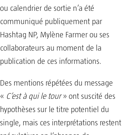
ou calendrier de sortie n’a été
communiqué publiquement par
Hashtag NP, Mylène Farmer ou ses
collaborateurs au moment de la
publication de ces informations.
Des mentions répétées du message
«
C’est à qui le tour
» ont suscité des
hypothèses sur le titre potentiel du
single, mais ces interprétations restent