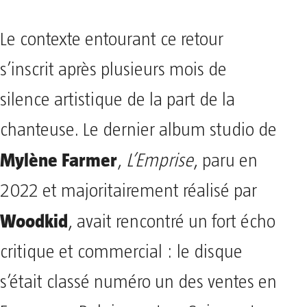
Le contexte entourant ce retour
s’inscrit après plusieurs mois de
silence artistique de la part de la
chanteuse. Le dernier album studio de
Mylène Farmer
,
L’Emprise
, paru en
2022 et majoritairement réalisé par
Woodkid
, avait rencontré un fort écho
critique et commercial : le disque
s’était classé numéro un des ventes en