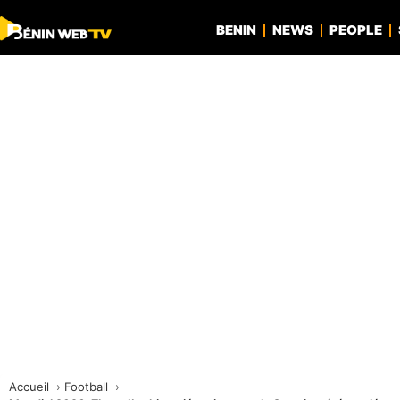
BENIN
NEWS
PEOPLE
Accueil
Football