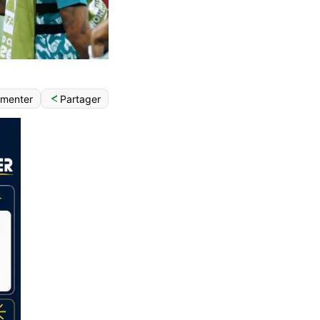
Partager
menter