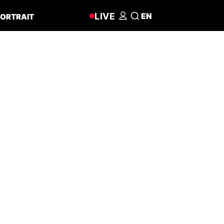
LIVE
EN
ORTRAIT