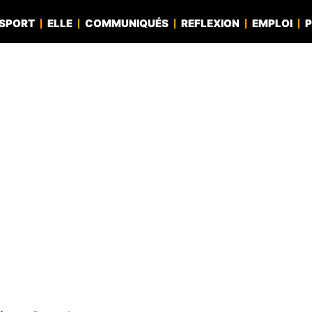
SPORT
ELLE
COMMUNIQUÉS
REFLEXION
EMPLOI
P