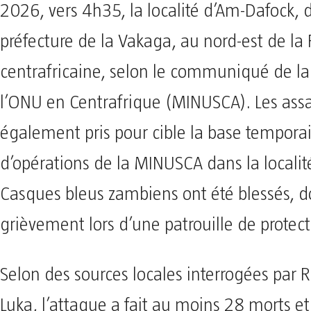
2026, vers 4h35, la localité d’Am-Dafock, 
préfecture de la Vakaga, au nord-est de la
centrafricaine, selon le communiqué de la
l’ONU en Centrafrique (MINUSCA). Les assa
également pris pour cible la base temporai
d’opérations de la MINUSCA dans la localité
Casques bleus zambiens ont été blessés, d
grièvement lors d’une patrouille de protecti
Selon des sources locales interrogées par 
Luka, l’attaque a fait au moins 28 morts et