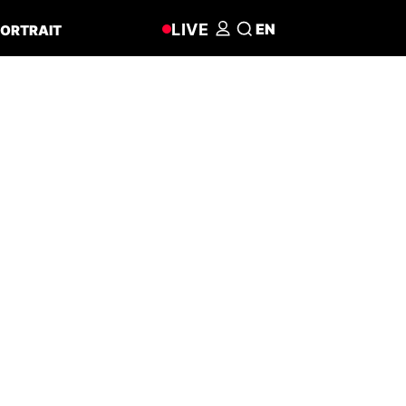
LIVE
EN
ORTRAIT