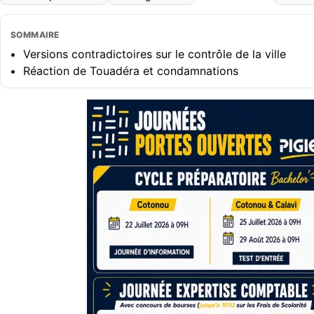
SOMMAIRE
Versions contradictoires sur le contrôle de la ville
Réaction de Touadéra et condamnations