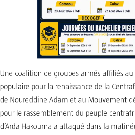
Une coalition de groupes armés affiliés au
populaire pour la renaissance de la Centra
de Noureddine Adam et au Mouvement d
pour le rassemblement du peuple centraf
d’Arda Hakouma a attaqué dans la matiné