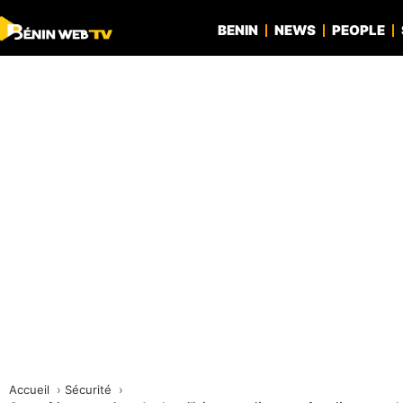
BENIN
NEWS
PEOPLE
Accueil
Sécurité