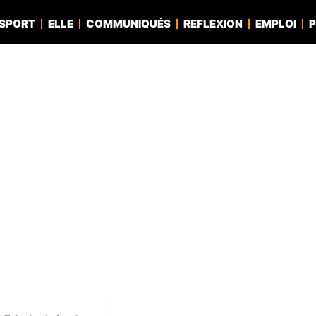
SPORT
ELLE
COMMUNIQUÉS
REFLEXION
EMPLOI
P