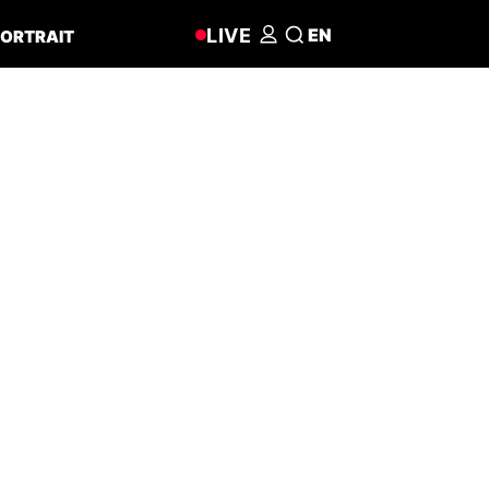
LIVE
EN
ORTRAIT