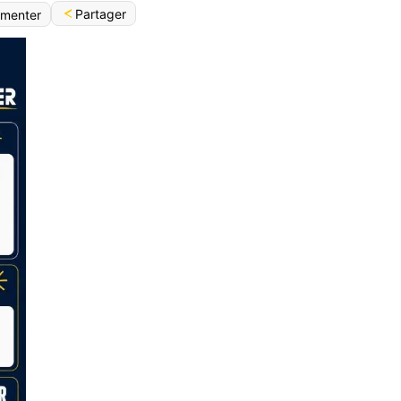
Partager
menter