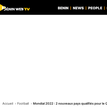
BENIN
NEWS
PEOPLE
Accueil
Football
Mondial 2022 : 2 nouveaux pays qualifiés pour le 