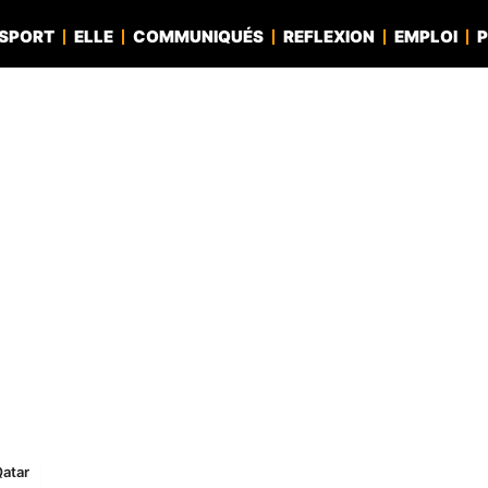
SPORT
ELLE
COMMUNIQUÉS
REFLEXION
EMPLOI
P
Qatar