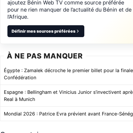
ajoutez Bénin Web TV comme source préférée
pour ne rien manquer de l’actualité du Bénin et de
l’Afrique.
Définir mes sources préférées
À NE PAS MANQUER
Égypte : Zamalek décroche le premier billet pour la final
Confédération
Espagne : Bellingham et Vinicius Junior s’invectivent aprè
Real à Munich
Mondial 2026 : Patrice Evra prévient avant France-Sénég