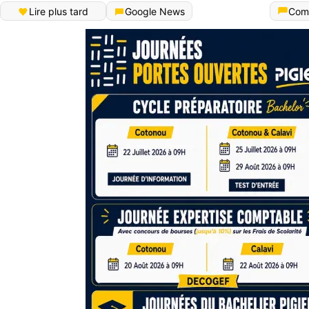
Lire plus tard
Google News
Com