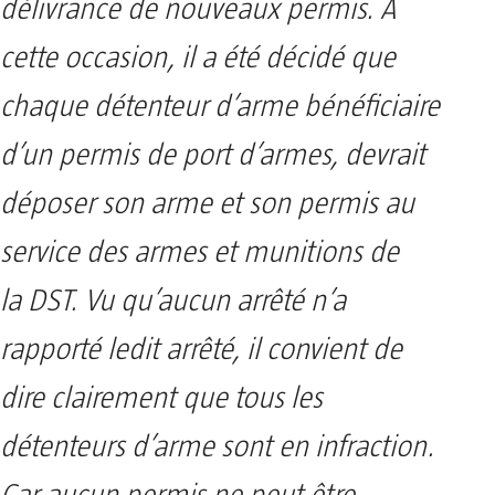
délivrance de nouveaux permis. À
cette occasion, il a été décidé que
chaque détenteur d’arme bénéficiaire
d’un permis de port d’armes, devrait
déposer son arme et son permis au
service des armes et munitions de
la DST. Vu qu’aucun arrêté n’a
rapporté ledit arrêté, il convient de
dire clairement que tous les
détenteurs d’arme sont en infraction.