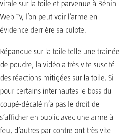
virale sur la toile et parvenue à Bénin
Web Tv, l’on peut voir l’arme en
évidence derrière sa culote.
Répandue sur la toile telle une trainée
de poudre, la vidéo a très vite suscité
des réactions mitigées sur la toile. Si
pour certains internautes le boss du
coupé-décalé n’a pas le droit de
s’afficher en public avec une arme à
feu, d’autres par contre ont très vite