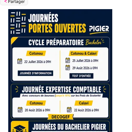
Partager