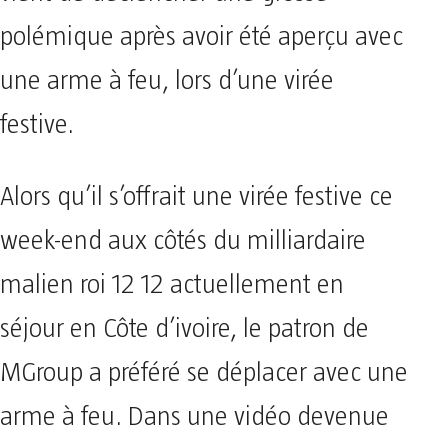
polémique après avoir été aperçu avec
une arme à feu, lors d’une virée
festive.
Alors qu’il s’offrait une virée festive ce
week-end aux côtés du milliardaire
malien roi 12 12 actuellement en
séjour en Côte d’ivoire, le patron de
MGroup a préféré se déplacer avec une
arme à feu. Dans une vidéo devenue