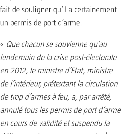
fait de souligner qu’il a certainement
un permis de port d’arme.
«
Que chacun se souvienne qu’au
lendemain de la crise post-électorale
en 2012, le ministre d’Etat, ministre
de l’intérieur, prétextant la circulation
de trop d’armes à feu, a, par arrêté,
annulé tous les permis de port d’arme
en cours de validité et suspendu la