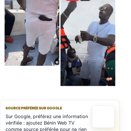
SOURCE PRÉFÉRÉE SUR GOOGLE
Sur Google, préférez une information
vérifiée : ajoutez Bénin Web TV
comme source préférée pour ne rien