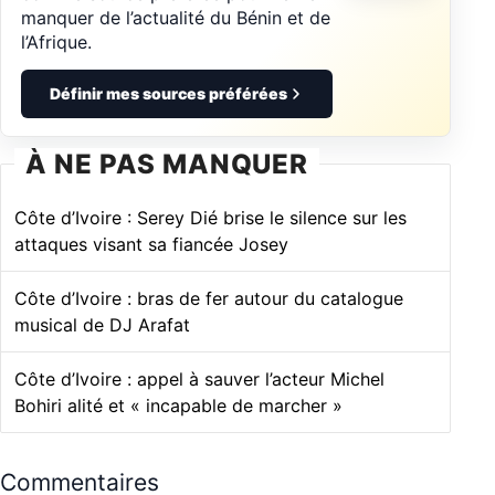
manquer de l’actualité du Bénin et de
l’Afrique.
Définir mes sources préférées
À NE PAS MANQUER
Côte d’Ivoire : Serey Dié brise le silence sur les
attaques visant sa fiancée Josey
Côte d’Ivoire : bras de fer autour du catalogue
musical de DJ Arafat
Côte d’Ivoire : appel à sauver l’acteur Michel
Bohiri alité et « incapable de marcher »
Commentaires