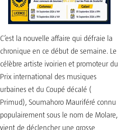
C’est la nouvelle affaire qui défraie la
chronique en ce début de semaine. Le
célèbre artiste ivoirien et promoteur du
Prix international des musiques
urbaines et du Coupé décalé (
Primud), Soumahoro Mauriféré connu
populairement sous le nom de Molare,
vient de déclencher une grosse