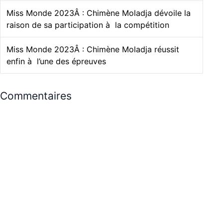
Miss Monde 2023Â : Chimène Moladja dévoile la
raison de sa participation à la compétition
Miss Monde 2023Â : Chimène Moladja réussit
enfin à l’une des épreuves
Commentaires