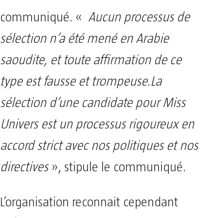
communiqué. «
Aucun processus de
sélection n’a été mené en Arabie
saoudite, et toute affirmation de ce
type est fausse et trompeuse.La
sélection d’une candidate pour Miss
Univers est un processus rigoureux en
accord strict avec nos politiques et nos
directives
», stipule le communiqué.
L’organisation reconnait cependant