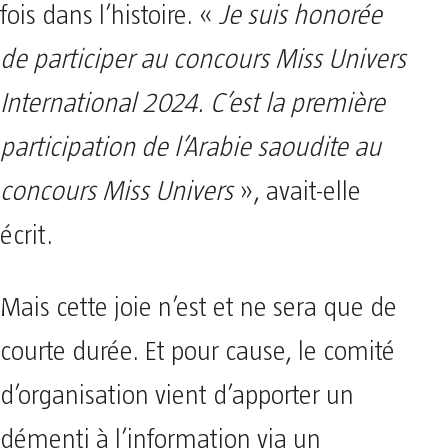
fois dans l’histoire. «
Je suis honorée
de participer au concours Miss Univers
International 2024. C’est la première
participation de l’Arabie saoudite au
concours Miss Univers
», avait-elle
écrit.
Mais cette joie n’est et ne sera que de
courte durée. Et pour cause, le comité
d’organisation vient d’apporter un
démenti à l’information via un