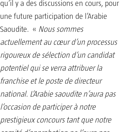
qu’il y a des discussions en cours, pour
une future participation de l’Arabie
Saoudite. «
Nous sommes
actuellement au cœur d’un processus
rigoureux de sélection d’un candidat
potentiel qui se verra attribuer la
franchise et le poste de directeur
national. L’Arabie saoudite n’aura pas
l’occasion de participer à notre
prestigieux concours tant que notre