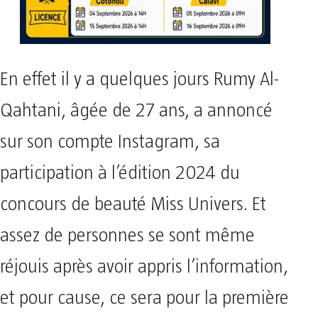
En effet il y a quelques jours Rumy Al-
Qahtani, âgée de 27 ans, a annoncé
sur son compte Instagram, sa
participation à l’édition 2024 du
concours de beauté Miss Univers. Et
assez de personnes se sont même
réjouis après avoir appris l’information,
et pour cause, ce sera pour la première