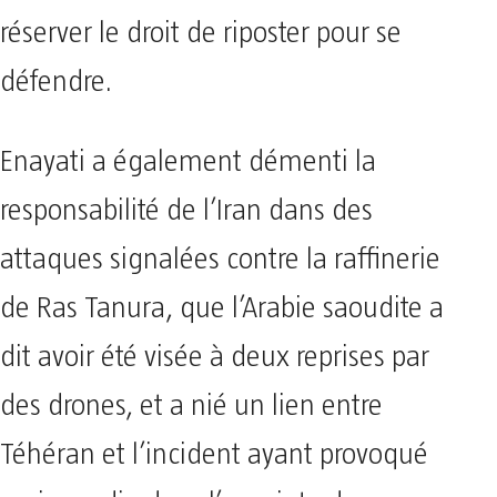
réserver le droit de riposter pour se
défendre.
Enayati a également démenti la
responsabilité de l’Iran dans des
attaques signalées contre la raffinerie
de Ras Tanura, que l’Arabie saoudite a
dit avoir été visée à deux reprises par
des drones, et a nié un lien entre
Téhéran et l’incident ayant provoqué