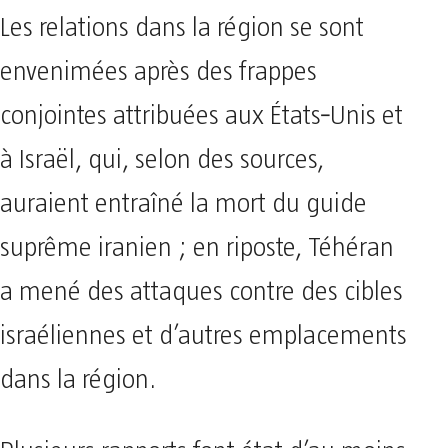
Les relations dans la région se sont
envenimées après des frappes
conjointes attribuées aux États‑Unis et
à Israël, qui, selon des sources,
auraient entraîné la mort du guide
suprême iranien ; en riposte, Téhéran
a mené des attaques contre des cibles
israéliennes et d’autres emplacements
dans la région.