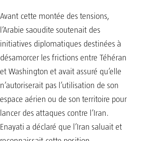
Avant cette montée des tensions,
l’Arabie saoudite soutenait des
initiatives diplomatiques destinées à
désamorcer les frictions entre Téhéran
et Washington et avait assuré qu’elle
n’autoriserait pas l’utilisation de son
espace aérien ou de son territoire pour
lancer des attaques contre l’Iran.
Enayati a déclaré que l’Iran saluait et