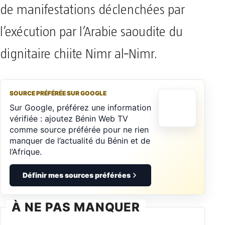
de manifestations déclenchées par
l’exécution par l’Arabie saoudite du
dignitaire chiite Nimr al‑Nimr.
SOURCE PRÉFÉRÉE SUR GOOGLE
Sur Google, préférez une information
vérifiée : ajoutez Bénin Web TV
comme source préférée pour ne rien
manquer de l’actualité du Bénin et de
l’Afrique.
Définir mes sources préférées
À NE PAS MANQUER