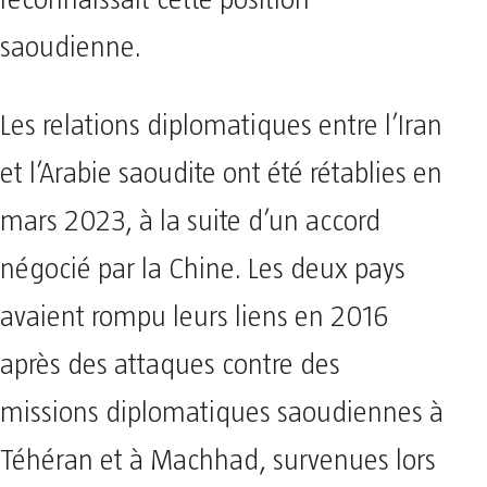
reconnaissait cette position
saoudienne.
Les relations diplomatiques entre l’Iran
et l’Arabie saoudite ont été rétablies en
mars 2023, à la suite d’un accord
négocié par la Chine. Les deux pays
avaient rompu leurs liens en 2016
après des attaques contre des
missions diplomatiques saoudiennes à
Téhéran et à Machhad, survenues lors