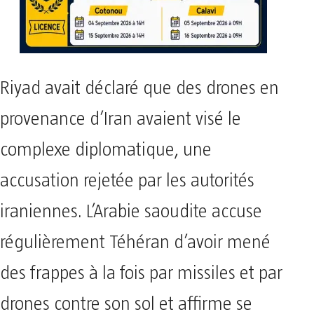
Riyad avait déclaré que des drones en
provenance d’Iran avaient visé le
complexe diplomatique, une
accusation rejetée par les autorités
iraniennes. L’Arabie saoudite accuse
régulièrement Téhéran d’avoir mené
des frappes à la fois par missiles et par
drones contre son sol et affirme se