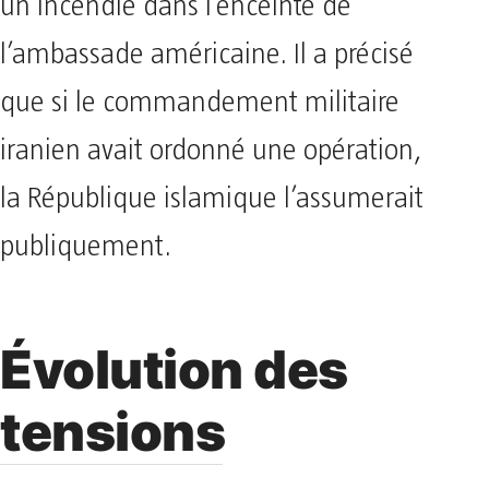
un incendie dans l’enceinte de
l’ambassade américaine. Il a précisé
que si le commandement militaire
iranien avait ordonné une opération,
la République islamique l’assumerait
publiquement.
Évolution des
tensions