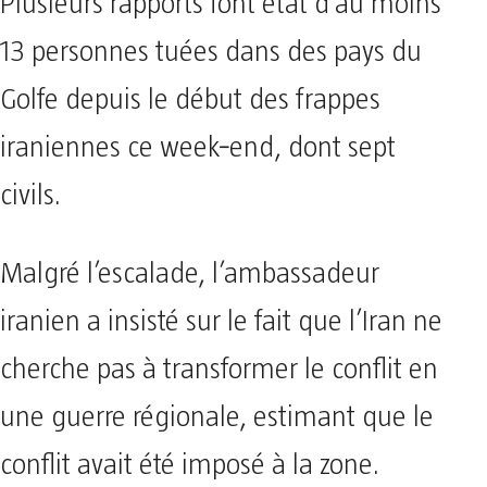
Plusieurs rapports font état d’au moins
13 personnes tuées dans des pays du
Golfe depuis le début des frappes
iraniennes ce week‑end, dont sept
civils.
Malgré l’escalade, l’ambassadeur
iranien a insisté sur le fait que l’Iran ne
cherche pas à transformer le conflit en
une guerre régionale, estimant que le
conflit avait été imposé à la zone.