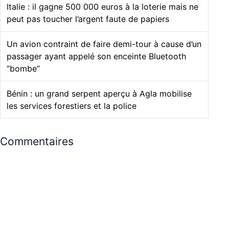
Italie : il gagne 500 000 euros à la loterie mais ne
peut pas toucher l’argent faute de papiers
Un avion contraint de faire demi-tour à cause d’un
passager ayant appelé son enceinte Bluetooth
“bombe”
Bénin : un grand serpent aperçu à Agla mobilise
les services forestiers et la police
Commentaires