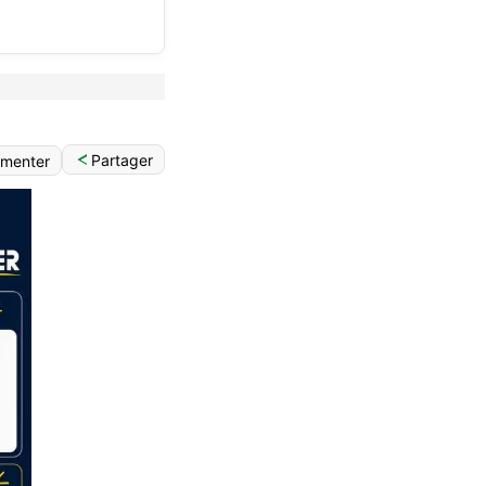
Partager
menter