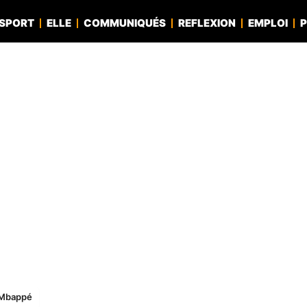
SPORT
ELLE
COMMUNIQUÉS
REFLEXION
EMPLOI
P
n Mbappé