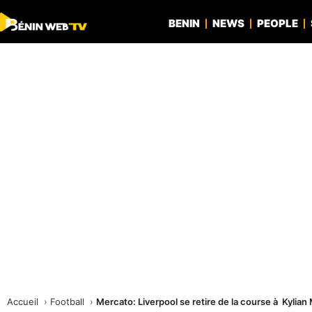
BENIN
NEWS
PEOPLE
Accueil
Football
Mercato: Liverpool se retire de la course à Kylia