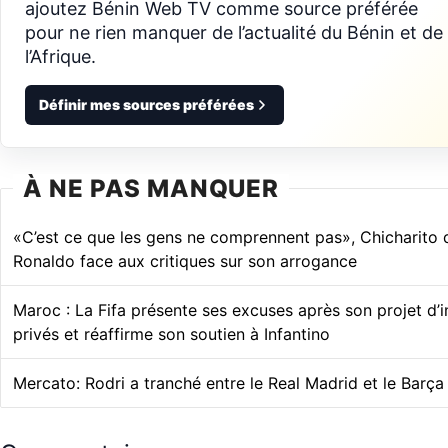
ajoutez Bénin Web TV comme source préférée
pour ne rien manquer de l’actualité du Bénin et de
l’Afrique.
Définir mes sources préférées
À NE PAS MANQUER
«C’est ce que les gens ne comprennent pas», Chicharito 
Ronaldo face aux critiques sur son arrogance
Maroc : La Fifa présente ses excuses après son projet d’
privés et réaffirme son soutien à Infantino
Mercato: Rodri a tranché entre le Real Madrid et le Barça