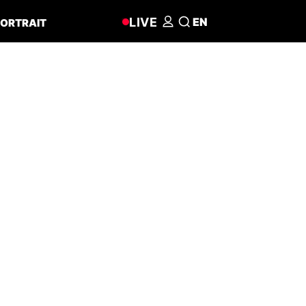
LIVE
EN
ORTRAIT