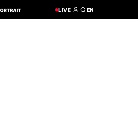
LIVE
EN
ORTRAIT