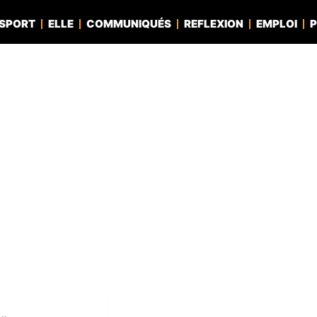
SPORT
ELLE
COMMUNIQUÉS
REFLEXION
EMPLOI
P