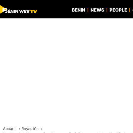
BENIN
NEWS
PEOPLE
Accueil
Royautés