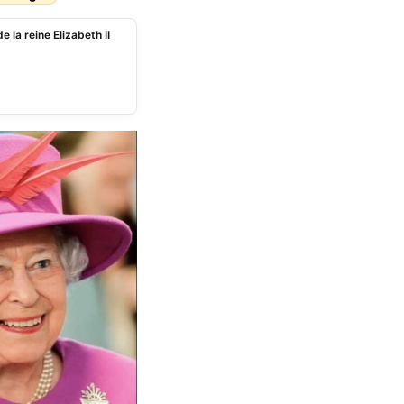
la reine Elizabeth II