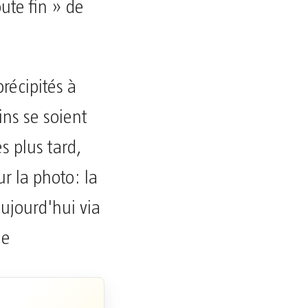
ute fin » de