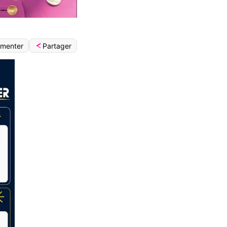
Partager
menter