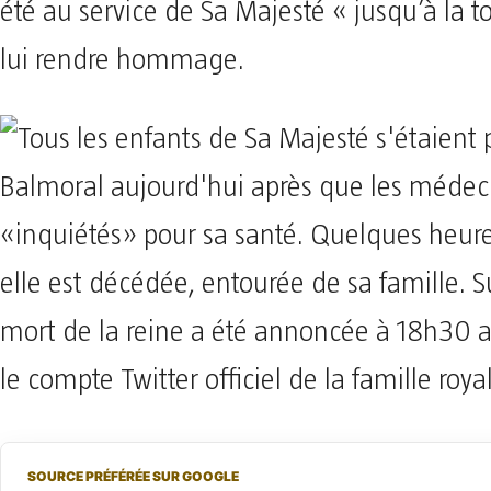
été au service de Sa Majesté « jusqu’à la to
lui rendre hommage.
SOURCE PRÉFÉRÉE SUR GOOGLE