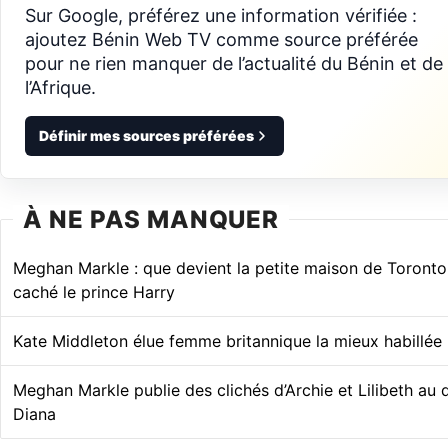
Sur Google, préférez une information vérifiée :
ajoutez Bénin Web TV comme source préférée
pour ne rien manquer de l’actualité du Bénin et de
l’Afrique.
Définir mes sources préférées
À NE PAS MANQUER
Meghan Markle : que devient la petite maison de Toronto 
caché le prince Harry
Kate Middleton élue femme britannique la mieux habillée
Meghan Markle publie des clichés d’Archie et Lilibeth au
Diana