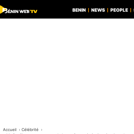
BENIN
NEWS
PEOPLE
Accueil
Célébrité