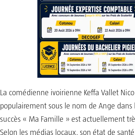
La comédienne ivoirienne Keffa Vallet Nic
populairement sous le nom de Ange dans l
succès « Ma Famille » est actuellement tr
Selon les médias locaux, son état de santé 