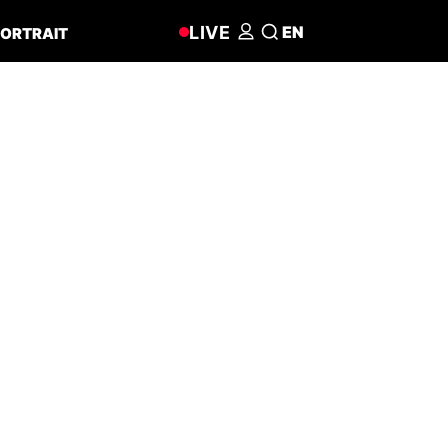
LIVE
EN
ORTRAIT