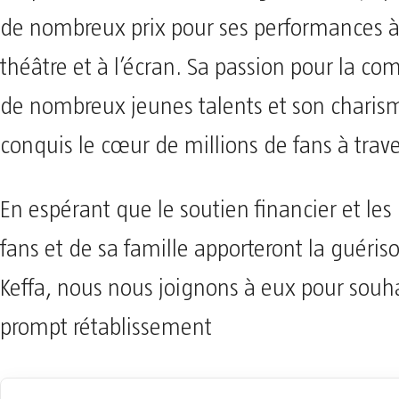
de nombreux prix pour ses performances à 
théâtre et à l’écran. Sa passion pour la co
de nombreux jeunes talents et son charism
conquis le cœur de millions de fans à trav
En espérant que le soutien financier et les 
fans et de sa famille apporteront la guéris
Keffa, nous nous joignons à eux pour souh
prompt rétablissement