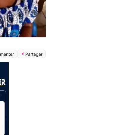
Partager
menter