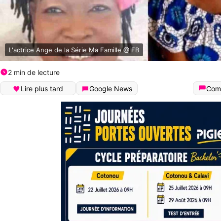
L'actrice Ange de la Série Ma Famille @ FB
2 min de lecture
Lire plus tard
Google News
Com