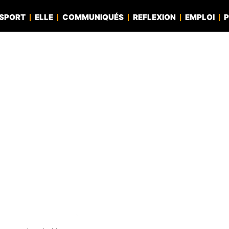
SPORT
ELLE
COMMUNIQUÉS
REFLEXION
EMPLOI
P