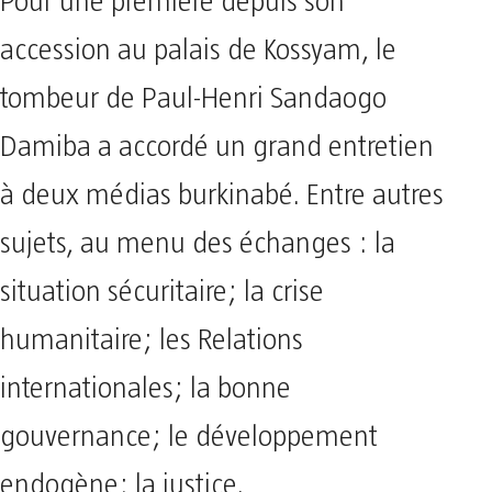
Pour une première depuis son
accession au palais de Kossyam, le
tombeur de Paul-Henri Sandaogo
Damiba a accordé un grand entretien
à deux médias burkinabé. Entre autres
sujets, au menu des échanges : la
situation sécuritaire; la crise
humanitaire; les Relations
internationales; la bonne
gouvernance; le développement
endogène; la justice.