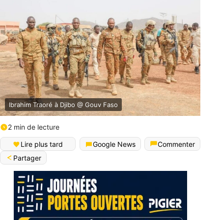
Ibrahim Traoré à Djibo @ Gouv Faso
2 min de lecture
Lire plus tard
Google News
Commenter
Partager