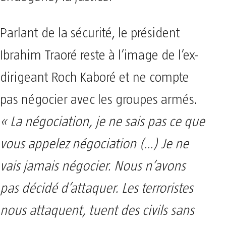
Parlant de la sécurité, le président
Ibrahim Traoré reste à l’image de l’ex-
dirigeant Roch Kaboré et ne compte
pas négocier avec les groupes armés.
« La négociation, je ne sais pas ce que
vous appelez négociation (…) Je ne
vais jamais négocier. Nous n’avons
pas décidé d’attaquer. Les terroristes
nous attaquent, tuent des civils sans