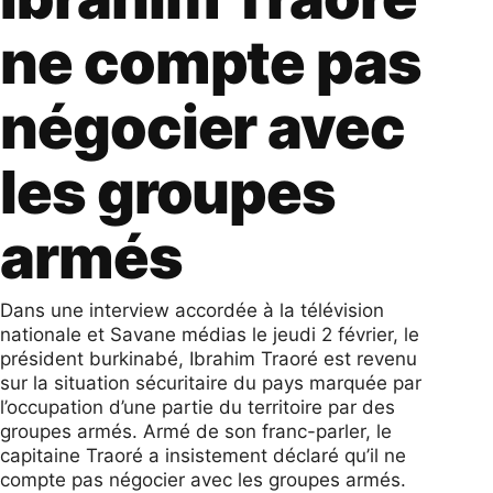
ne compte pas
négocier avec
les groupes
armés
Dans une interview accordée à la télévision
nationale et Savane médias le jeudi 2 février, le
président burkinabé, Ibrahim Traoré est revenu
sur la situation sécuritaire du pays marquée par
l’occupation d’une partie du territoire par des
groupes armés. Armé de son franc-parler, le
capitaine Traoré a insistement déclaré qu’il ne
compte pas négocier avec les groupes armés.