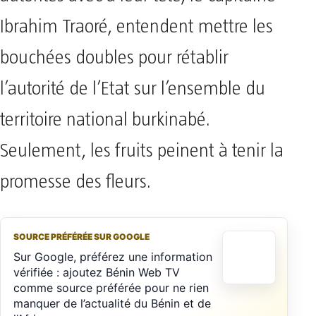
Ibrahim Traoré, entendent mettre les
bouchées doubles pour rétablir
l’autorité de l’Etat sur l’ensemble du
territoire national burkinabé.
Seulement, les fruits peinent à tenir la
promesse des fleurs.
SOURCE PRÉFÉRÉE SUR GOOGLE
Sur Google, préférez une information
vérifiée : ajoutez Bénin Web TV
comme source préférée pour ne rien
manquer de l’actualité du Bénin et de