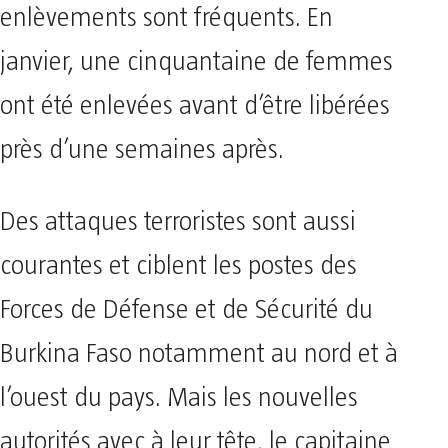
enlèvements sont fréquents. En
janvier, une cinquantaine de femmes
ont été enlevées avant d’être libérées
près d’une semaines après.
Des attaques terroristes sont aussi
courantes et ciblent les postes des
Forces de Défense et de Sécurité du
Burkina Faso notamment au nord et à
l’ouest du pays. Mais les nouvelles
autorités avec à leur tête, le capitaine