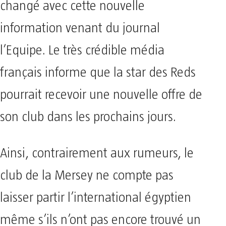
changé avec cette nouvelle
information venant du journal
l’Equipe. Le très crédible média
français informe que la star des Reds
pourrait recevoir une nouvelle offre de
son club dans les prochains jours.
Ainsi, contrairement aux rumeurs, le
club de la Mersey ne compte pas
laisser partir l’international égyptien
même s’ils n’ont pas encore trouvé un