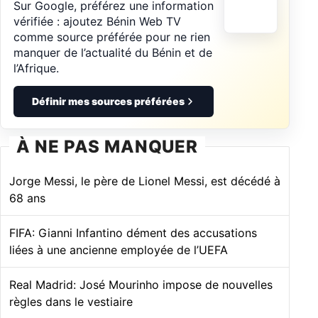
Sur Google, préférez une information
vérifiée : ajoutez Bénin Web TV
comme source préférée pour ne rien
manquer de l’actualité du Bénin et de
l’Afrique.
Définir mes sources préférées
À NE PAS MANQUER
Jorge Messi, le père de Lionel Messi, est décédé à
68 ans
FIFA: Gianni Infantino dément des accusations
liées à une ancienne employée de l’UEFA
Real Madrid: José Mourinho impose de nouvelles
règles dans le vestiaire