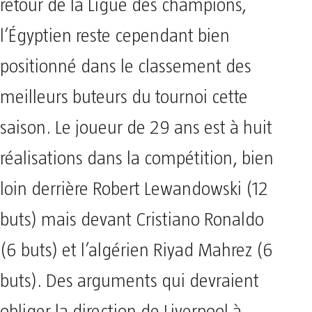
retour de la Ligue des champions,
l’Égyptien reste cependant bien
positionné dans le classement des
meilleurs buteurs du tournoi cette
saison. Le joueur de 29 ans est à huit
réalisations dans la compétition, bien
loin derrière Robert Lewandowski (12
buts) mais devant Cristiano Ronaldo
(6 buts) et l’algérien Riyad Mahrez (6
buts). Des arguments qui devraient