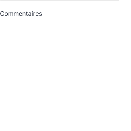
Commentaires