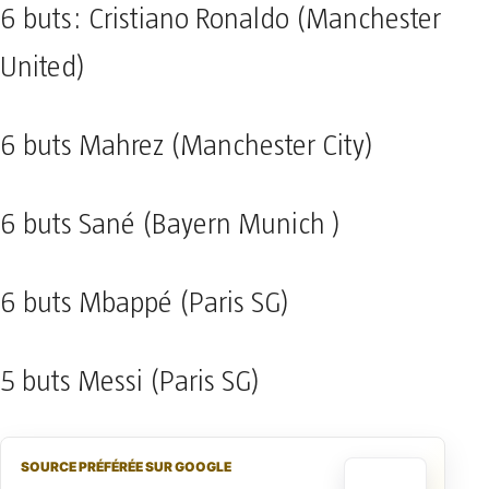
6 buts: Cristiano Ronaldo (Manchester
United)
6 buts Mahrez (Manchester City)
6 buts Sané (Bayern Munich )
6 buts Mbappé (Paris SG)
5 buts Messi (Paris SG)
SOURCE PRÉFÉRÉE SUR GOOGLE