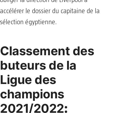
obliger la direction de Liverpool à
accélérer le dossier du capitaine de la
sélection égyptienne.
Classement des
buteurs de la
Ligue des
champions
2021/2022
: