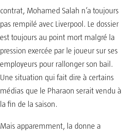
contrat, Mohamed Salah n’a toujours
pas rempilé avec Liverpool. Le dossier
est toujours au point mort malgré la
pression exercée par le joueur sur ses
employeurs pour rallonger son bail.
Une situation qui fait dire à certains
médias que le Pharaon serait vendu à
la fin de la saison.
Mais apparemment, la donne a