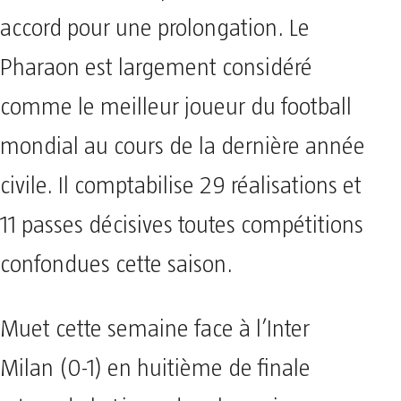
accord pour une prolongation. Le
Pharaon est largement considéré
comme le meilleur joueur du football
mondial au cours de la dernière année
civile. Il comptabilise 29 réalisations et
11 passes décisives toutes compétitions
confondues cette saison.
Muet cette semaine face à l’Inter
Milan (0-1) en huitième de finale