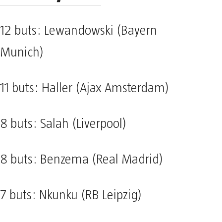
12 buts: Lewandowski (Bayern
Munich)
11 buts: Haller (Ajax Amsterdam)
8 buts: Salah (Liverpool)
8 buts: Benzema (Real Madrid)
7 buts: Nkunku (RB Leipzig)