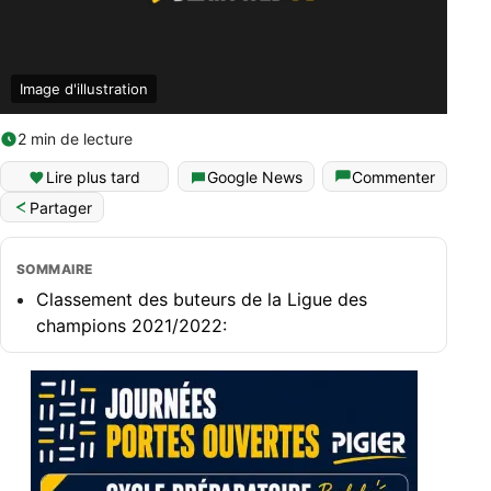
Image d'illustration
2 min de lecture
Lire plus tard
Google News
Commenter
Partager
SOMMAIRE
Classement des buteurs de la Ligue des
champions 2021/2022: