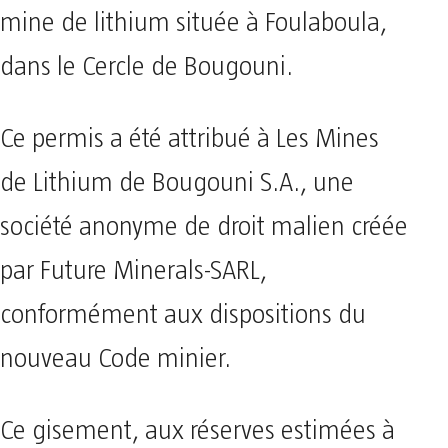
mine de lithium située à Foulaboula,
dans le Cercle de Bougouni.
Ce permis a été attribué à Les Mines
de Lithium de Bougouni S.A., une
société anonyme de droit malien créée
par Future Minerals-SARL,
conformément aux dispositions du
nouveau Code minier.
Ce gisement, aux réserves estimées à