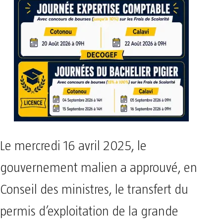
Le mercredi 16 avril 2025, le
gouvernement malien a approuvé, en
Conseil des ministres, le transfert du
permis d’exploitation de la grande