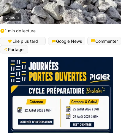
Lithium
1 min de lecture
Lire plus tard
Google News
Commenter
Partager