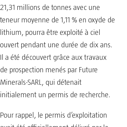
21,31 millions de tonnes avec une
teneur moyenne de 1,11 % en oxyde de
lithium, pourra être exploité à ciel
ouvert pendant une durée de dix ans.
Il a été découvert grâce aux travaux
de prospection menés par Future
Minerals-SARL, qui détenait
initialement un permis de recherche.
Pour rappel, le permis d’exploitation