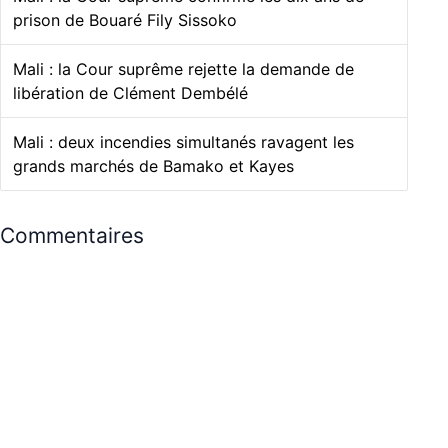
prison de Bouaré Fily Sissoko
Mali : la Cour suprême rejette la demande de
libération de Clément Dembélé
Mali : deux incendies simultanés ravagent les
grands marchés de Bamako et Kayes
Commentaires