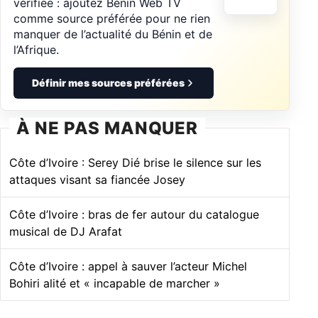
vérifiée : ajoutez Bénin Web TV
comme source préférée pour ne rien
manquer de l’actualité du Bénin et de
l’Afrique.
Définir mes sources préférées
À NE PAS MANQUER
Côte d’Ivoire : Serey Dié brise le silence sur les
attaques visant sa fiancée Josey
Côte d’Ivoire : bras de fer autour du catalogue
musical de DJ Arafat
Côte d’Ivoire : appel à sauver l’acteur Michel
Bohiri alité et « incapable de marcher »