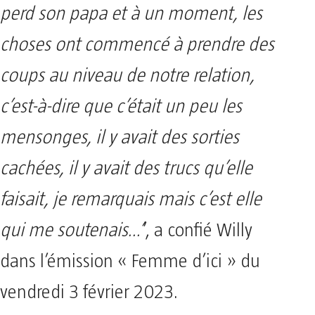
perd son papa et à un moment, les
choses ont commencé à prendre des
coups au niveau de notre relation,
c’est-à-dire que c’était un peu les
mensonges, il y avait des sorties
cachées, il y avait des trucs qu’elle
faisait, je remarquais mais c’est elle
qui me soutenais…’
’, a confié Willy
dans l’émission « Femme d’ici » du
vendredi 3 février 2023.