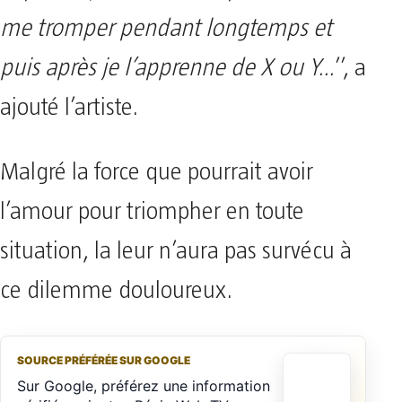
me tromper pendant longtemps et
puis après je l’apprenne de X ou Y…
’’, a
ajouté l’artiste.
Malgré la force que pourrait avoir
l’amour pour triompher en toute
situation, la leur n’aura pas survécu à
ce dilemme douloureux.
SOURCE PRÉFÉRÉE SUR GOOGLE
Sur Google, préférez une information