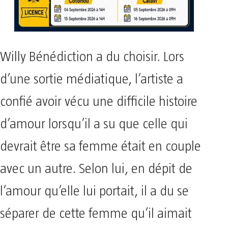
Willy Bénédiction a du choisir. Lors
d’une sortie médiatique, l’artiste a
confié avoir vécu une difficile histoire
d’amour lorsqu’il a su que celle qui
devrait être sa femme était en couple
avec un autre. Selon lui, en dépit de
l’amour qu’elle lui portait, il a du se
séparer de cette femme qu’il aimait