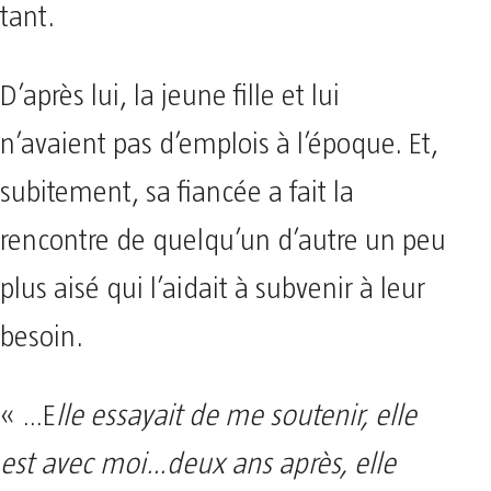
tant.
D’après lui, la jeune fille et lui
n’avaient pas d’emplois à l’époque. Et,
subitement, sa fiancée a fait la
rencontre de quelqu’un d’autre un peu
plus aisé qui l’aidait à subvenir à leur
besoin.
« …E
lle essayait de me soutenir, elle
est avec moi…deux ans après, elle