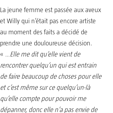
La jeune femme est passée aux aveux
et Willy qui n’était pas encore artiste
au moment des faits a décidé de
prendre une douloureuse décision.
« …
Elle me dit qu’elle vient de
rencontrer quelqu’un qui est entrain
de faire beaucoup de choses pour elle
et c’est même sur ce quelqu’un-là
qu’elle compte pour pouvoir me
dépanner, donc elle n’a pas envie de