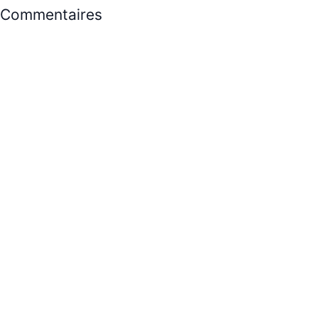
Commentaires