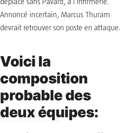
déplace sans Pavard, à l’infirmerie.
Annoncé incertain, Marcus Thuram
devrait retrouver son poste en attaque.
Voici la
composition
probable des
deux équipes: