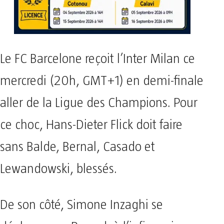
Le FC Barcelone reçoit l’Inter Milan ce
mercredi (20h, GMT+1) en demi-finale
aller de la Ligue des Champions. Pour
ce choc, Hans-Dieter Flick doit faire
sans Balde, Bernal, Casado et
Lewandowski, blessés.
De son côté, Simone Inzaghi se