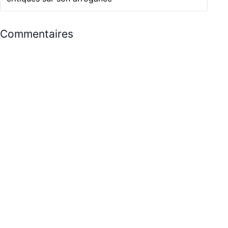
Commentaires