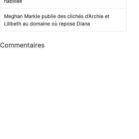
habillée
Meghan Markle publie des clichés d’Archie et
Lilibeth au domaine où repose Diana
Commentaires