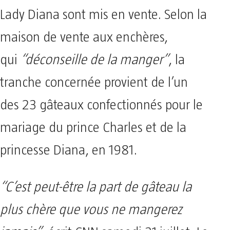
Lady Diana sont mis en vente. Selon la
maison de vente aux enchères,
qui
“déconseille de la manger”
, la
tranche concernée provient de l’un
des 23 gâteaux confectionnés pour le
mariage du prince Charles et de la
princesse Diana, en 1981.
“C’est peut-être la part de gâteau la
plus chère que vous ne mangerez