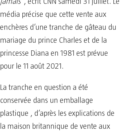
jamais”
, écrit CNN samedi 31 juillet. Le
média précise que cette vente aux
enchères d’une tranche de gâteau du
mariage du prince Charles et de la
princesse Diana en 1981 est prévue
pour le 11 août 2021.
La tranche en question a été
conservée dans un emballage
plastique , d’après les explications de
la maison britannique de vente aux