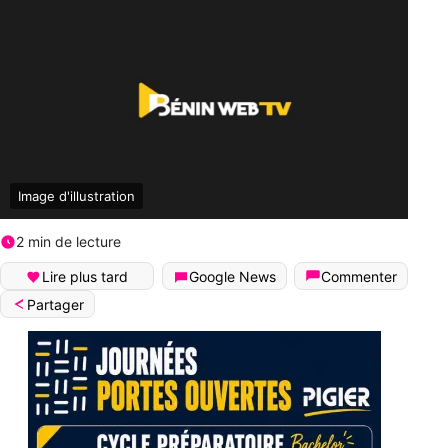
Image d'illustration
2 min de lecture
Lire plus tard
Google News
Commenter
Partager