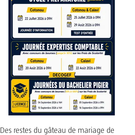
Des restes du gâteau de mariage de