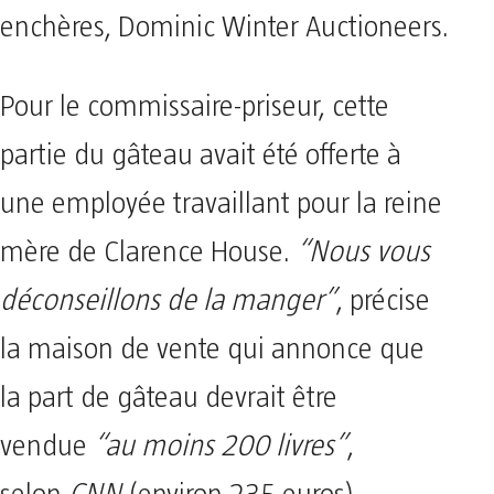
enchères, Dominic Winter Auctioneers.
Pour le commissaire-priseur, cette
partie du gâteau avait été offerte à
une employée travaillant pour la reine
mère de Clarence House.
“Nous vous
déconseillons de la manger”
, précise
la maison de vente qui annonce que
la part de gâteau devrait être
vendue
“au moins 200 livres”
,