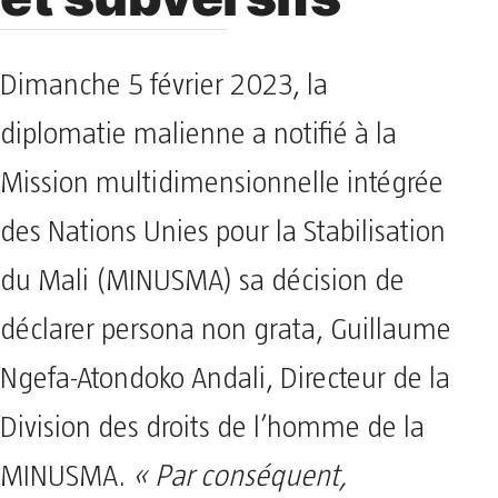
Dimanche 5 février 2023, la
diplomatie malienne a notifié à la
Mission multidimensionnelle intégrée
des Nations Unies pour la Stabilisation
du Mali (MINUSMA) sa décision de
déclarer persona non grata, Guillaume
Ngefa-Atondoko Andali, Directeur de la
Division des droits de l’homme de la
MINUSMA.
« Par conséquent,