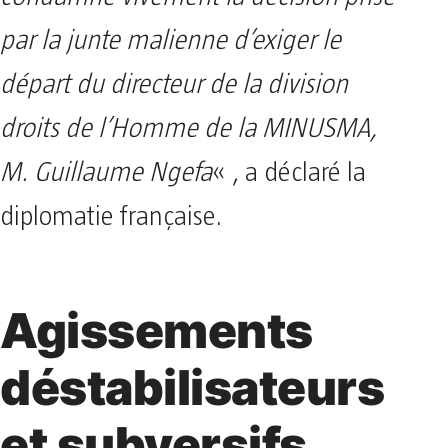
par la junte malienne d’exiger le
départ du directeur de la division
droits de l’Homme de la MINUSMA,
M. Guillaume Ngefa
« , a déclaré la
diplomatie française.
Agissements
déstabilisateurs
et subversifs