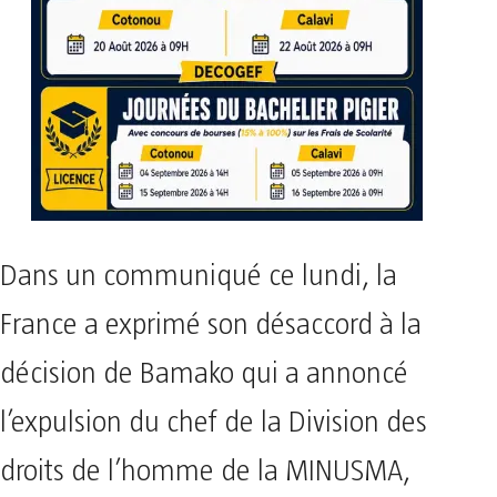
Dans un communiqué ce lundi, la
France a exprimé son désaccord à la
décision de Bamako qui a annoncé
l’expulsion du chef de la Division des
droits de l’homme de la MINUSMA,