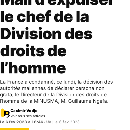
le chef de la
Division des
droits de
l’homme
La France a condamné, ce lundi, la décision des
autorités maliennes de déclarer persona non
grata, le Directeur de la Division des droits de
l’homme de la MINUSMA, M. Guillaume Ngefa.
Casimir Vodjo
Voir tous ses articles
Le 6 fev 2023 à 16:46
•
MàJ le 6 fev 2023