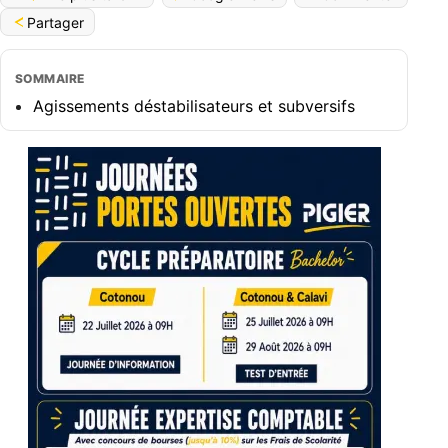
Partager
SOMMAIRE
Agissements déstabilisateurs et subversifs