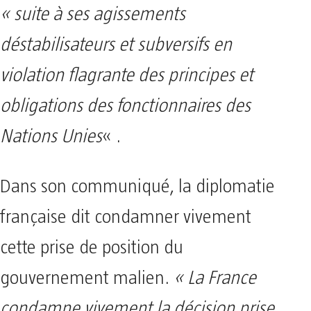
« suite à ses agissements
déstabilisateurs et subversifs en
violation flagrante des principes et
obligations des fonctionnaires des
Nations Unies
« .
Dans son communiqué, la diplomatie
française dit condamner vivement
cette prise de position du
gouvernement malien.
« La France
condamne vivement la décision prise