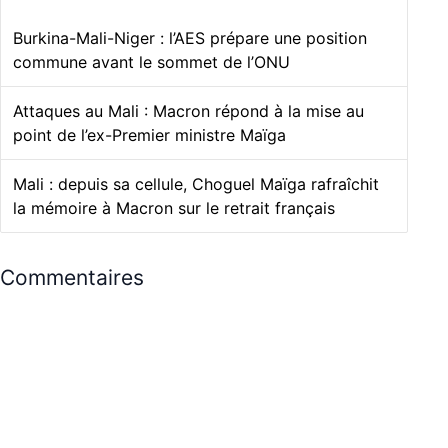
Burkina-Mali-Niger : l’AES prépare une position
commune avant le sommet de l’ONU
Attaques au Mali : Macron répond à la mise au
point de l’ex-Premier ministre Maïga
Mali : depuis sa cellule, Choguel Maïga rafraîchit
la mémoire à Macron sur le retrait français
Commentaires