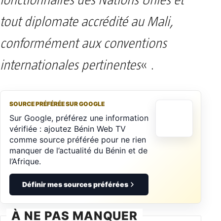
fonctionnaires des Nations Unies et
tout diplomate accrédité au Mali,
conformément aux conventions
internationales pertinentes
« .
SOURCE PRÉFÉRÉE SUR GOOGLE
Sur Google, préférez une information
vérifiée : ajoutez Bénin Web TV
comme source préférée pour ne rien
manquer de l’actualité du Bénin et de
l’Afrique.
Définir mes sources préférées
À NE PAS MANQUER