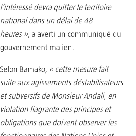
l’intéressé devra quitter le territoire
national dans un délai de 48
heures »
, a averti un communiqué du
gouvernement malien.
Selon Bamako,
« cette mesure fait
suite aux agissements déstabilisateurs
et subversifs de Monsieur Andali, en
violation flagrante des principes et
obligations que doivent observer les