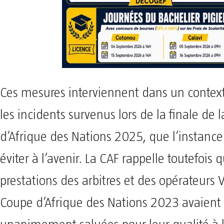
Ces mesures interviennent dans un contex
les incidents survenus lors de la finale de 
d’Afrique des Nations 2025, que l’instance
éviter à l’avenir. La CAF rappelle toutefois 
prestations des arbitres et des opérateurs V
Coupe d’Afrique des Nations 2023 avaient