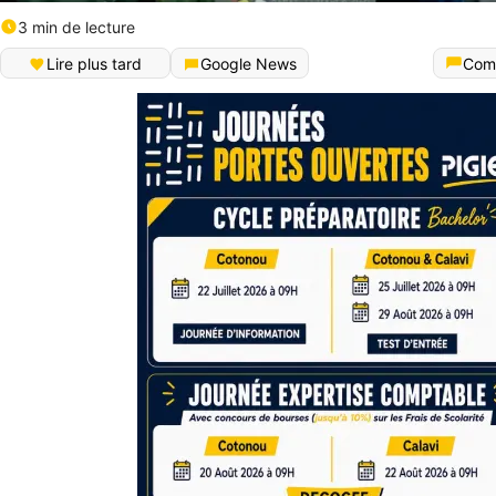
3 min de lecture
Lire plus tard
Google News
Com