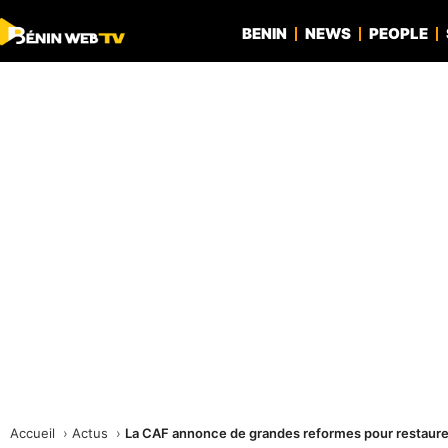
BENIN
NEWS
PEOPLE
Accueil
Actus
La CAF annonce de grandes reformes pour restaurer 