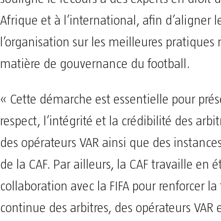
Afrique et à l’international, afin d’aligner l
l’organisation sur les meilleures pratique
matière de gouvernance du football.
« Cette démarche est essentielle pour prés
respect, l’intégrité et la crédibilité des arbit
des opérateurs VAR ainsi que des instances 
de la CAF. Par ailleurs, la CAF travaille en é
collaboration avec la FIFA pour renforcer l
continue des arbitres, des opérateurs VAR 