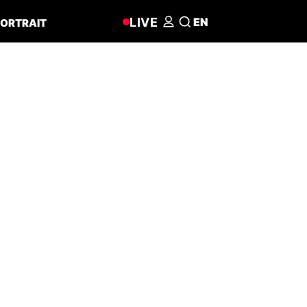
LIVE
EN
ORTRAIT