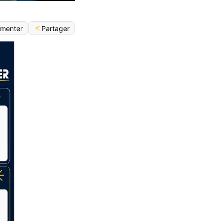
Partager
menter