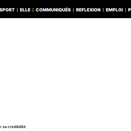
SPORT
ELLE
COMMUNIQUÉS
REFLEXION
EMPLOI
P
sa credibilité