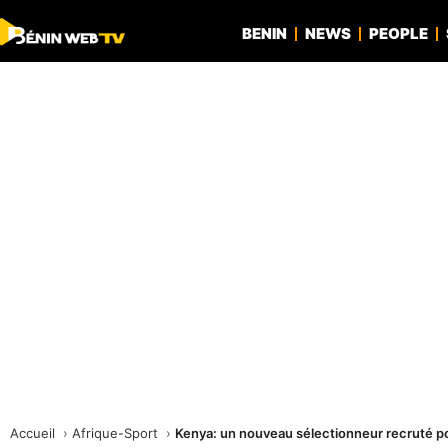
BENIN
NEWS
PEOPLE
Accueil
Afrique-Sport
Kenya: un nouveau sélectionneur recruté p