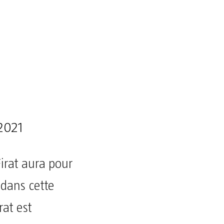
2021
irat aura pour
 dans cette
at est