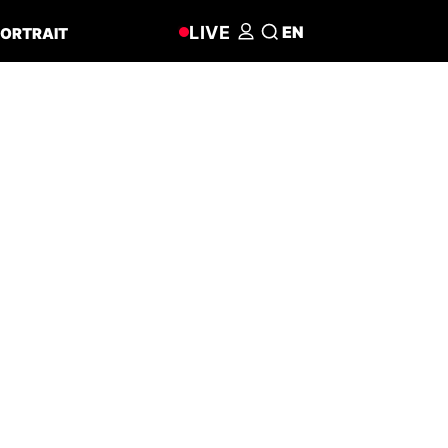
LIVE
EN
ORTRAIT