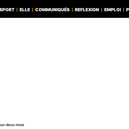
SPORT
ELLE
COMMUNIQUÉS
REFLEXION
EMPLOI
P
our deux mois