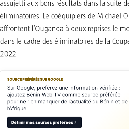
assujetti aux bons résultats dans la suite d
éliminatoires. Le coéquipiers de Michael 
affrontent l’Ouganda à deux reprises le mo
dans le cadre des éliminatoires de la Co
2022
SOURCE PRÉFÉRÉE SUR GOOGLE
Sur Google, préférez une information vérifiée :
ajoutez Bénin Web TV comme source préférée
pour ne rien manquer de l’actualité du Bénin et de
l’Afrique.
Définir mes sources préférées