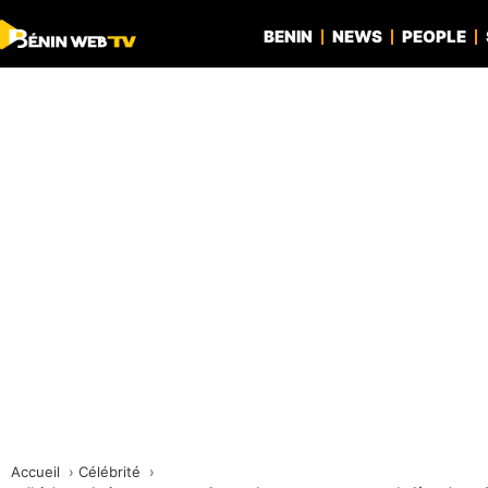
BENIN
NEWS
PEOPLE
Accueil
Célébrité