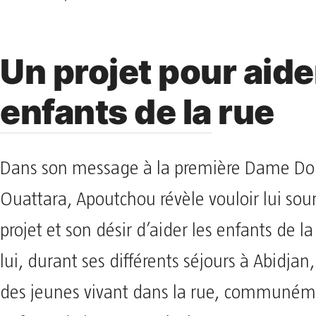
Un projet pour aide
enfants de la rue
Dans son message à la première Dame D
Ouattara, Apoutchou révèle vouloir lui so
projet et son désir d’aider les enfants de la
lui, durant ses différents séjours à Abidjan,
des jeunes vivant dans la rue, communém