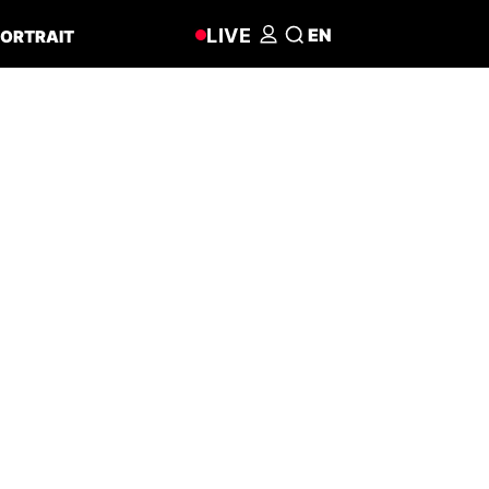
LIVE
EN
ORTRAIT