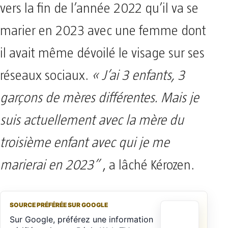
vers la fin de l’année 2022 qu’il va se
marier en 2023 avec une femme dont
il avait même dévoilé le visage sur ses
réseaux sociaux.
« J’ai 3 enfants, 3
garçons de mères différentes. Mais je
suis actuellement avec la mère du
troisième enfant avec qui je me
marierai en 2023”
, a lâché Kérozen.
SOURCE PRÉFÉRÉE SUR GOOGLE
Sur Google, préférez une information