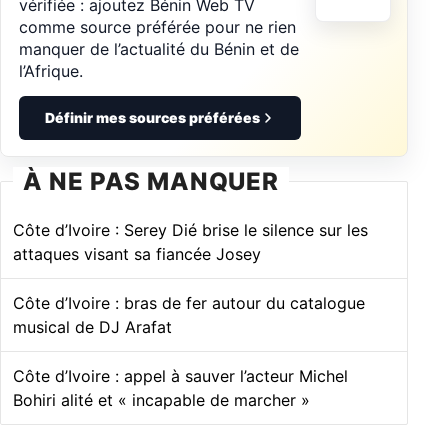
vérifiée : ajoutez Bénin Web TV
comme source préférée pour ne rien
manquer de l’actualité du Bénin et de
l’Afrique.
Définir mes sources préférées
À NE PAS MANQUER
Côte d’Ivoire : Serey Dié brise le silence sur les
attaques visant sa fiancée Josey
Côte d’Ivoire : bras de fer autour du catalogue
musical de DJ Arafat
Côte d’Ivoire : appel à sauver l’acteur Michel
Bohiri alité et « incapable de marcher »