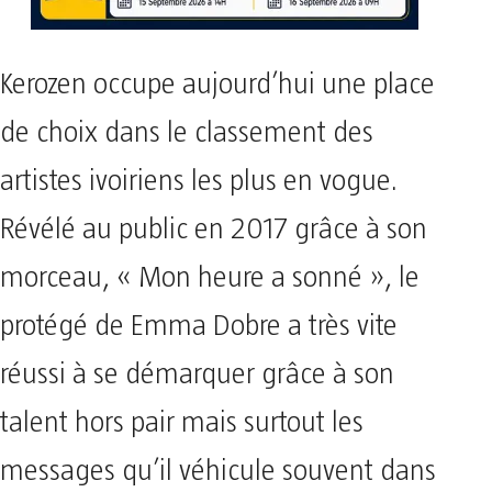
Kerozen occupe aujourd’hui une place
de choix dans le classement des
artistes ivoiriens les plus en vogue.
Révélé au public en 2017 grâce à son
morceau, « Mon heure a sonné », le
protégé de Emma Dobre a très vite
réussi à se démarquer grâce à son
talent hors pair mais surtout les
messages qu’il véhicule souvent dans