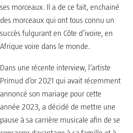
ses morceaux. Il a de ce fait, enchainé
des morceaux qui ont tous connu un
succès fulgurant en Côte d’ivoire, en
Afrique voire dans le monde.
Dans une récente interview, l’artiste
Primud d’or 2021 qui avait récemment
annoncé son mariage pour cette
année 2023, a décidé de mettre une
pause à sa carrière musicale afin de se