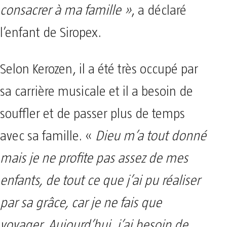
consacrer à ma famille »
, a déclaré
l’enfant de Siropex.
Selon Kerozen, il a été très occupé par
sa carrière musicale et il a besoin de
souffler et de passer plus de temps
avec sa famille. «
Dieu m’a tout donné
mais je ne profite pas assez de mes
enfants, de tout ce que j’ai pu réaliser
par sa grâce, car je ne fais que
voyager. Aujourd’hui, j’ai besoin de