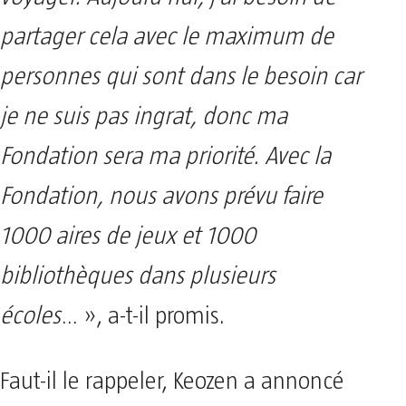
partager cela avec le maximum de
personnes qui sont dans le besoin car
je ne suis pas ingrat, donc ma
Fondation sera ma priorité. Avec la
Fondation, nous avons prévu faire
1000 aires de jeux et 1000
bibliothèques dans plusieurs
écoles
… », a-t-il promis.
Faut-il le rappeler, Keozen a annoncé