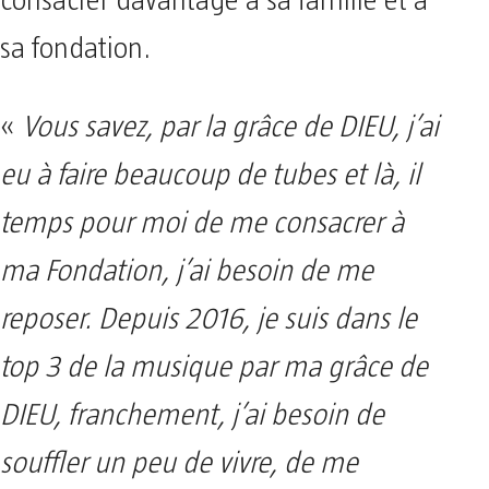
consacrer davantage à sa famille et à
sa fondation.
«
Vous savez, par la grâce de DIEU, j’ai
eu à faire beaucoup de tubes et là, il
temps pour moi de me consacrer à
ma Fondation, j’ai besoin de me
reposer. Depuis 2016, je suis dans le
top 3 de la musique par ma grâce de
DIEU, franchement, j’ai besoin de
souffler un peu de vivre, de me