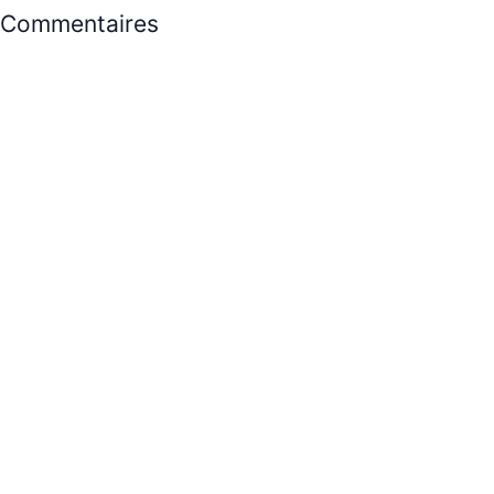
Commentaires