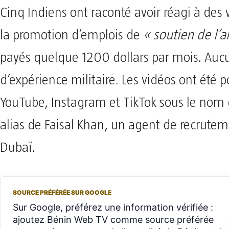
Cinq Indiens ont raconté avoir réagi à des 
la promotion d’emplois de
« soutien de l’
payés quelque 1200 dollars par mois. Aucu
d’expérience militaire. Les vidéos ont été p
YouTube, Instagram et TikTok sous le nom
alias de Faisal Khan, un agent de recrute
Dubaï.
SOURCE PRÉFÉRÉE SUR GOOGLE
Sur Google, préférez une information vérifiée :
ajoutez Bénin Web TV comme source préférée