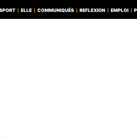
SPORT
ELLE
COMMUNIQUÉS
REFLEXION
EMPLOI
P