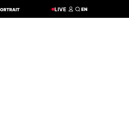
LIVE
EN
ORTRAIT