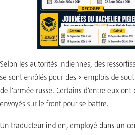
Selon les autorités indiennes, des ressorti
se sont enrôlés pour des « emplois de sout
de l’armée russe. Certains d’entre eux ont
envoyés sur le front pour se battre.
Un traducteur indien, employé dans un ce