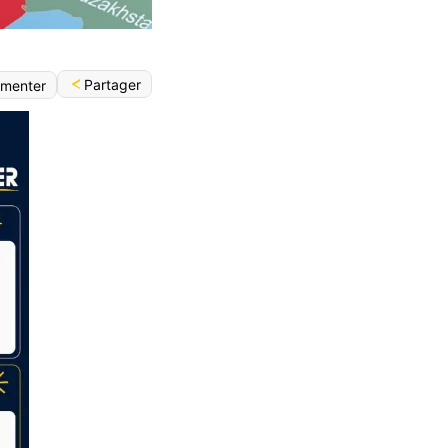
Partager
menter