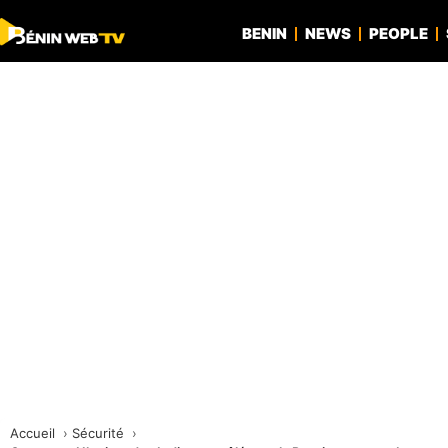
BENIN
NEWS
PEOPLE
Accueil
Sécurité