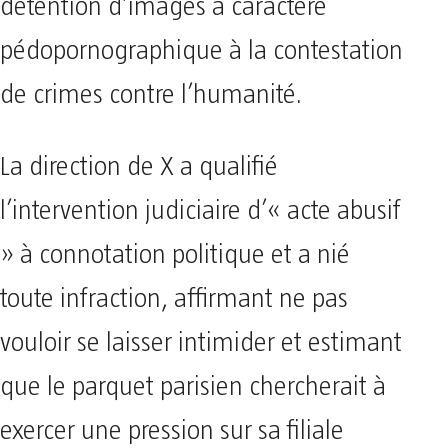
détention d’images à caractère
pédopornographique à la contestation
de crimes contre l’humanité.
La direction de X a qualifié
l’intervention judiciaire d’« acte abusif
» à connotation politique et a nié
toute infraction, affirmant ne pas
vouloir se laisser intimider et estimant
que le parquet parisien chercherait à
exercer une pression sur sa filiale