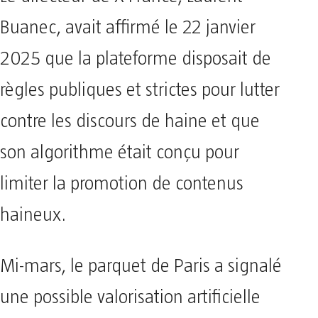
Buanec, avait affirmé le 22 janvier
2025 que la plateforme disposait de
règles publiques et strictes pour lutter
contre les discours de haine et que
son algorithme était conçu pour
limiter la promotion de contenus
haineux.
Mi-mars, le parquet de Paris a signalé
une possible valorisation artificielle