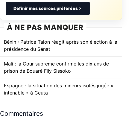
Définir mes sources préférées
À NE PAS MANQUER
Bénin : Patrice Talon réagit après son élection à la
présidence du Sénat
Mali : la Cour suprême confirme les dix ans de
prison de Bouaré Fily Sissoko
Espagne : la situation des mineurs isolés jugée «
intenable » à Ceuta
Commentaires