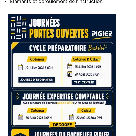
Éléments et déroulement de l’instruction