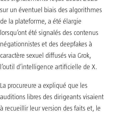
sur un éventuel biais des algorithmes
de la plateforme, a été élargie
lorsqu’ont été signalés des contenus
négationnistes et des deepfakes à
caractère sexuel diffusés via Grok,
l’outil d’intelligence artificielle de X.
La procureure a expliqué que les
auditions libres des dirigeants visaient
à recueillir leur version des faits et, le