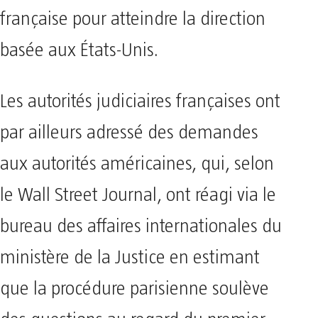
française pour atteindre la direction
basée aux États-Unis.
Les autorités judiciaires françaises ont
par ailleurs adressé des demandes
aux autorités américaines, qui, selon
le Wall Street Journal, ont réagi via le
bureau des affaires internationales du
ministère de la Justice en estimant
que la procédure parisienne soulève