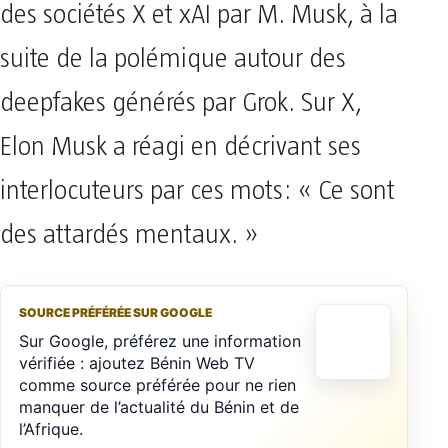
des sociétés X et xAI par M. Musk, à la
suite de la polémique autour des
deepfakes générés par Grok. Sur X,
Elon Musk a réagi en décrivant ses
interlocuteurs par ces mots: « Ce sont
des attardés mentaux. »
SOURCE PRÉFÉRÉE SUR GOOGLE
Sur Google, préférez une information
vérifiée : ajoutez Bénin Web TV
comme source préférée pour ne rien
manquer de l’actualité du Bénin et de
l’Afrique.