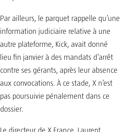
Par ailleurs, le parquet rappelle qu’une
information judiciaire relative à une
autre plateforme, Kick, avait donné
lieu fin janvier à des mandats d’arrêt
contre ses gérants, après leur absence
aux convocations. À ce stade, X n’est
pas poursuivie pénalement dans ce
dossier.
Le directeur de X France, Laurent