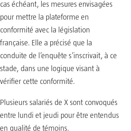
cas échéant, les mesures envisagées
pour mettre la plateforme en
conformité avec la législation
française. Elle a précisé que la
conduite de l’enquête s’inscrivait, à ce
stade, dans une logique visant à
vérifier cette conformité.
Plusieurs salariés de X sont convoqués
entre lundi et jeudi pour être entendus
en qualité de témoins.