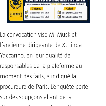
La convocation vise M. Musk et
l’ancienne dirigeante de X, Linda
Yaccarino, en leur qualité de
responsables de la plateforme au
moment des faits, a indiqué la
procureure de Paris. L’enquête porte
sur des soupçons allant de la