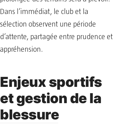
Dans l’immédiat, le club et la
sélection observent une période
d’attente, partagée entre prudence et
appréhension.
Enjeux sportifs
et gestion de la
blessure