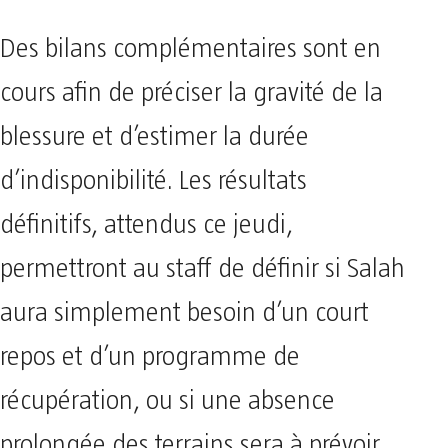
Des bilans complémentaires sont en
cours afin de préciser la gravité de la
blessure et d’estimer la durée
d’indisponibilité. Les résultats
définitifs, attendus ce jeudi,
permettront au staff de définir si Salah
aura simplement besoin d’un court
repos et d’un programme de
récupération, ou si une absence
prolongée des terrains sera à prévoir.