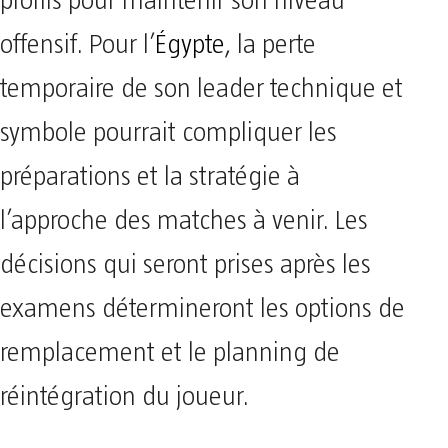
profils pour maintenir son niveau
offensif. Pour l’
Égypte
, la perte
temporaire de son leader technique et
symbole pourrait compliquer les
préparations et la stratégie à
l’approche des matches à venir. Les
décisions qui seront prises après les
examens détermineront les options de
remplacement et le planning de
réintégration du joueur.