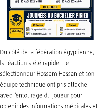
Du côté de la fédération égyptienne,
la réaction a été rapide : le
sélectionneur Hossam Hassan et son
équipe technique ont pris attache
avec l’entourage du joueur pour
obtenir des informations médicales et