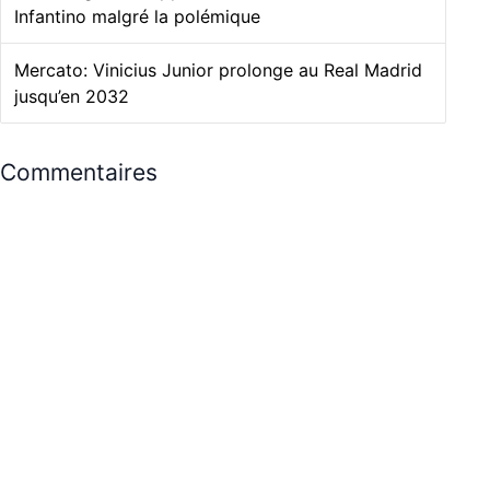
Infantino malgré la polémique
Mercato: Vinicius Junior prolonge au Real Madrid
jusqu’en 2032
Commentaires