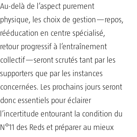
Au-delà de l’aspect purement
physique, les choix de gestion—repos,
rééducation en centre spécialisé,
retour progressif à l’entraînement
collectif—seront scrutés tant par les
supporters que par les instances
concernées. Les prochains jours seront
donc essentiels pour éclairer
l’incertitude entourant la condition du
N°11 des Reds et préparer au mieux