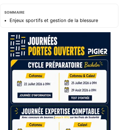
SOMMAIRE
Enjeux sportifs et gestion de la blessure