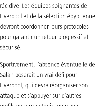
récidive. Les équipes soignantes de
Liverpool et de la sélection égyptienne
devront coordonner leurs protocoles
pour garantir un retour progressif et
sécurisé.
Sportivement, l’absence éventuelle de
Salah poserait un vrai défi pour
Liverpool, qui devra réorganiser son
attaque et s’appuyer sur d’autres