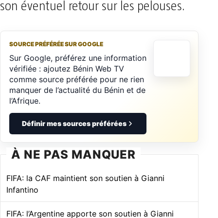
son éventuel retour sur les pelouses.
SOURCE PRÉFÉRÉE SUR GOOGLE
Sur Google, préférez une information
vérifiée : ajoutez Bénin Web TV
comme source préférée pour ne rien
manquer de l’actualité du Bénin et de
l’Afrique.
Définir mes sources préférées
À NE PAS MANQUER
FIFA: la CAF maintient son soutien à Gianni
Infantino
FIFA: l’Argentine apporte son soutien à Gianni