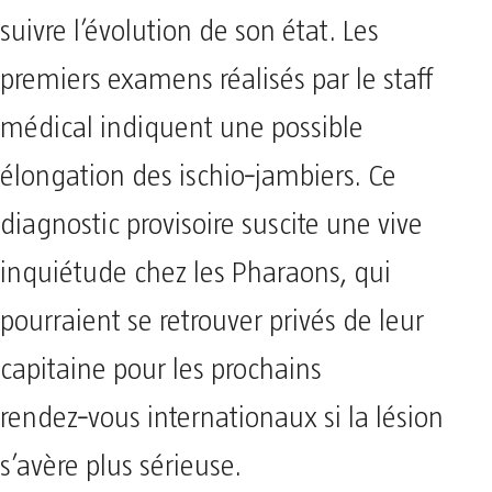
suivre l’évolution de son état. Les
premiers examens réalisés par le staff
médical indiquent une possible
élongation des ischio‑jambiers. Ce
diagnostic provisoire suscite une vive
inquiétude chez les Pharaons, qui
pourraient se retrouver privés de leur
capitaine pour les prochains
rendez‑vous internationaux si la lésion
s’avère plus sérieuse.