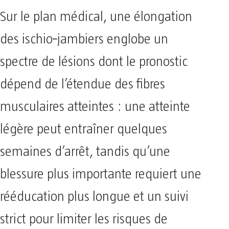
Sur le plan médical, une élongation
des ischio‑jambiers englobe un
spectre de lésions dont le pronostic
dépend de l’étendue des fibres
musculaires atteintes : une atteinte
légère peut entraîner quelques
semaines d’arrêt, tandis qu’une
blessure plus importante requiert une
rééducation plus longue et un suivi
strict pour limiter les risques de