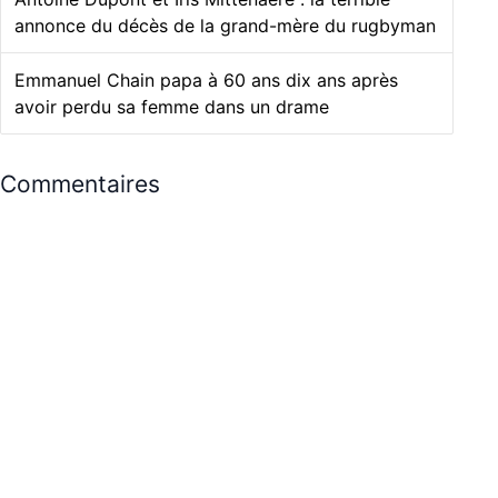
annonce du décès de la grand-mère du rugbyman
Emmanuel Chain papa à 60 ans dix ans après
avoir perdu sa femme dans un drame
Commentaires