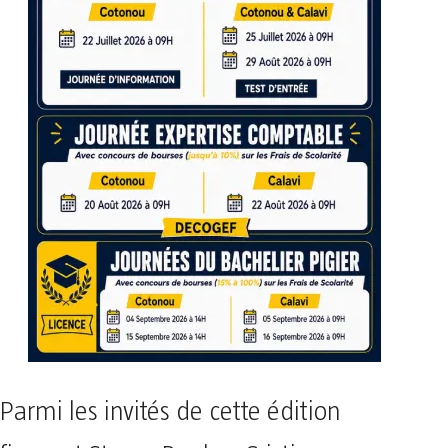
Parmi les invités de cette édition