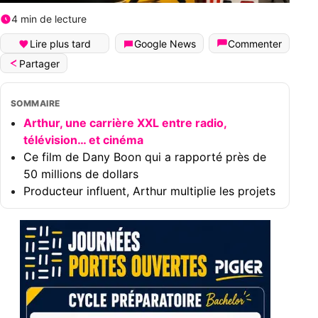
4 min de lecture
Lire plus tard
Google News
Commenter
Partager
SOMMAIRE
Arthur, une carrière XXL entre radio,
télévision… et cinéma
Ce film de Dany Boon qui a rapporté près de
50 millions de dollars
Producteur influent, Arthur multiplie les projets