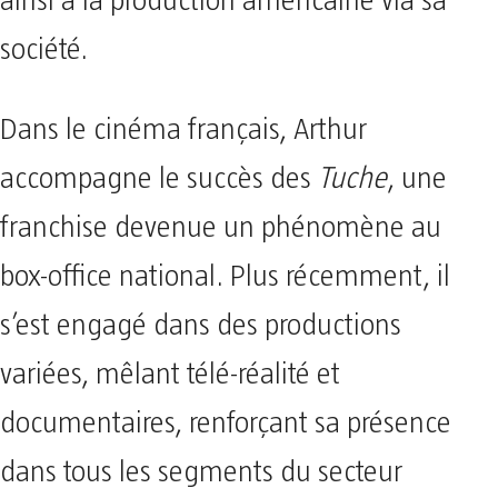
ainsi à la production américaine via sa
société.
Dans le cinéma français, Arthur
accompagne le succès des
Tuche
, une
franchise devenue un phénomène au
box-office national. Plus récemment, il
s’est engagé dans des productions
variées, mêlant télé-réalité et
documentaires, renforçant sa présence
dans tous les segments du secteur