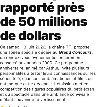
rapporté près
de 50 millions
de dollars
Ce samedi 13 juin 2026, la chaîne TF1 propose
une soirée spéciale dédiée au
Grand Concours
,
un rendez-vous événementiel entièrement
consacré aux années 2000. Ce programme
anniversaire, animé par Arthur, invite plusieurs
personnalités à tester leurs connaissances sur les
séries télé, chansons emblématiques et films qui
ont marqué cette décennie. L’émission met en
compétition des figures populaires du petit écran
et du spectacle dans une ambiance conviviale
mêlant souvenir et divertissement.