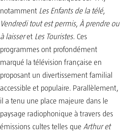
notamment
Les Enfants de la télé
,
Vendredi tout est permis
,
À prendre ou
à laisser
et
Les Touristes
. Ces
programmes ont profondément
marqué la télévision française en
proposant un divertissement familial
accessible et populaire. Parallèlement,
il a tenu une place majeure dans le
paysage radiophonique à travers des
émissions cultes telles que
Arthur et