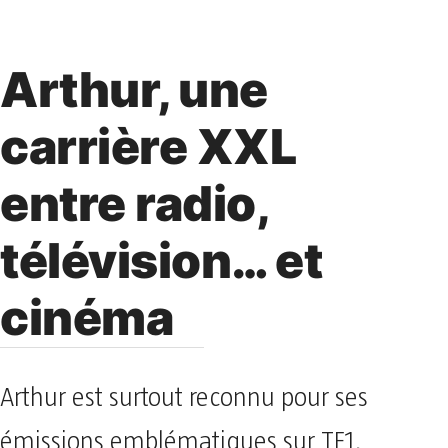
Arthur, une
carrière XXL
entre radio,
télévision… et
cinéma
Arthur est surtout reconnu pour ses
émissions emblématiques sur TF1,