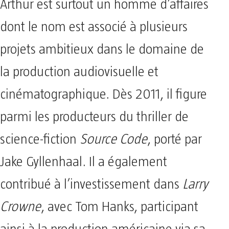
Arthur est surtout un homme d’affaires
dont le nom est associé à plusieurs
projets ambitieux dans le domaine de
la production audiovisuelle et
cinématographique. Dès 2011, il figure
parmi les producteurs du thriller de
science-fiction
Source Code
, porté par
Jake Gyllenhaal. Il a également
contribué à l’investissement dans
Larry
Crowne
, avec Tom Hanks, participant