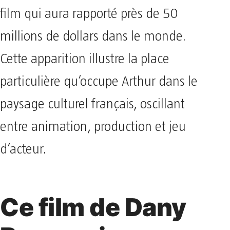
film qui aura rapporté près de 50
millions de dollars dans le monde.
Cette apparition illustre la place
particulière qu’occupe Arthur dans le
paysage culturel français, oscillant
entre animation, production et jeu
d’acteur.
Ce film de Dany