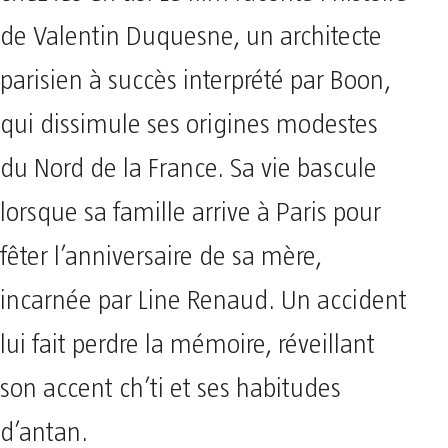
de Valentin Duquesne, un architecte
parisien à succès interprété par Boon,
qui dissimule ses origines modestes
du Nord de la France. Sa vie bascule
lorsque sa famille arrive à Paris pour
fêter l’anniversaire de sa mère,
incarnée par Line Renaud. Un accident
lui fait perdre la mémoire, réveillant
son accent ch’ti et ses habitudes
d’antan.