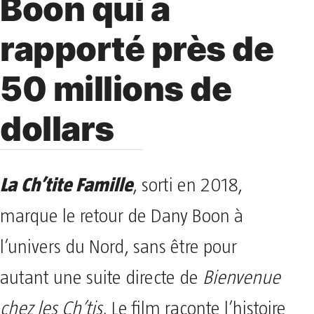
Boon qui a
rapporté près de
50 millions de
dollars
La Ch’tite Famille
, sorti en 2018,
marque le retour de Dany Boon à
l’univers du Nord, sans être pour
autant une suite directe de
Bienvenue
chez les Ch’tis
. Le film raconte l’histoire