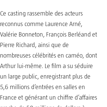
Ce casting rassemble des acteurs
reconnus comme Laurence Arné,
Valérie Bonneton, François Berléand et
Pierre Richard, ainsi que de
nombreuses célébrités en caméo, dont
Arthur lui-même. Le film a su séduire
un large public, enregistrant plus de
5,6 millions d’entrées en salles en
France et générant un chiffre d’affaires