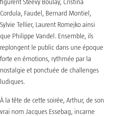
figurent Steevy Boulay, Cristina
Cordula, Faudel, Bernard Montiel,
Sylvie Tellier, Laurent Romejko ainsi
que Philippe Vandel. Ensemble, ils
replongent le public dans une époque
forte en émotions, rythmée par la
nostalgie et ponctuée de challenges
ludiques.
À la tête de cette soirée, Arthur, de son
vrai nom Jacques Essebag, incarne