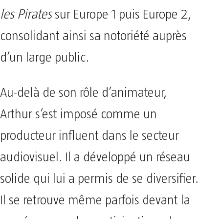
les Pirates
sur Europe 1 puis Europe 2,
consolidant ainsi sa notoriété auprès
d’un large public.
Au-delà de son rôle d’animateur,
Arthur s’est imposé comme un
producteur influent dans le secteur
audiovisuel. Il a développé un réseau
solide qui lui a permis de se diversifier.
Il se retrouve même parfois devant la