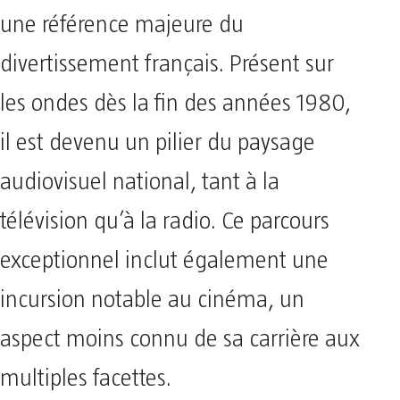
une référence majeure du
divertissement français. Présent sur
les ondes dès la fin des années 1980,
il est devenu un pilier du paysage
audiovisuel national, tant à la
télévision qu’à la radio. Ce parcours
exceptionnel inclut également une
incursion notable au cinéma, un
aspect moins connu de sa carrière aux
multiples facettes.