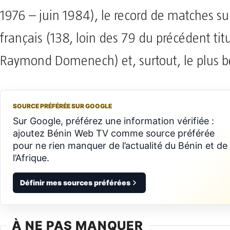
1976 – juin 1984), le record de matches su
français (138, loin des 79 du précédent titu
Raymond Domenech) et, surtout, le plus 
SOURCE PRÉFÉRÉE SUR GOOGLE
Sur Google, préférez une information vérifiée :
ajoutez Bénin Web TV comme source préférée
pour ne rien manquer de l’actualité du Bénin et de
l’Afrique.
Définir mes sources préférées
À NE PAS MANQUER