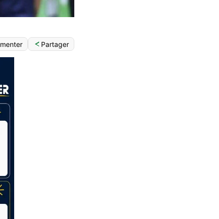
Partager
menter