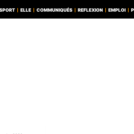
SPORT
ELLE
COMMUNIQUÉS
REFLEXION
EMPLOI
P