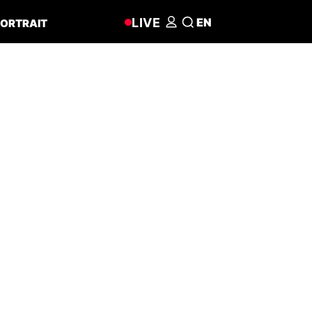
LIVE
EN
ORTRAIT