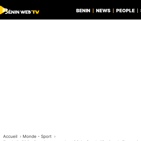
BENIN
NEWS
PEOPLE
Accueil
Monde - Sport