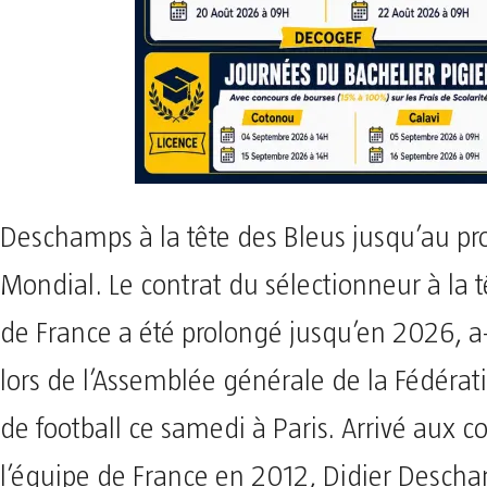
Deschamps à la tête des Bleus jusqu’au pr
Mondial. Le contrat du sélectionneur à la t
de France a été prolongé jusqu’en 2026, a-
lors de l’Assemblée générale de la Fédérat
de football ce samedi à Paris. Arrivé aux
l’équipe de France en 2012, Didier Descha