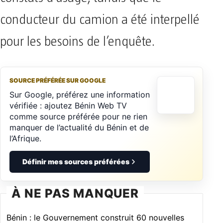
conducteur du camion a été interpellé
pour les besoins de l’enquête.
SOURCE PRÉFÉRÉE SUR GOOGLE
Sur Google, préférez une information
vérifiée : ajoutez Bénin Web TV
comme source préférée pour ne rien
manquer de l’actualité du Bénin et de
l’Afrique.
Définir mes sources préférées
À NE PAS MANQUER
Bénin : le Gouvernement construit 60 nouvelles