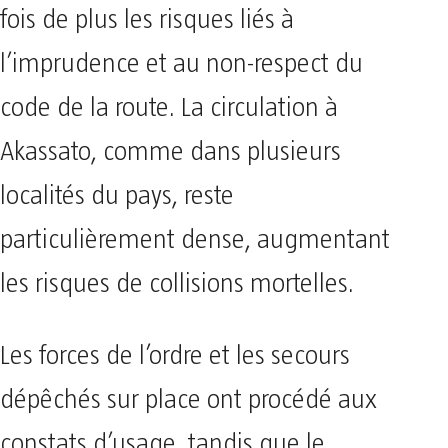
fois de plus les risques liés à
l’imprudence et au non-respect du
code de la route. La circulation à
Akassato, comme dans plusieurs
localités du pays, reste
particulièrement dense, augmentant
les risques de collisions mortelles.
Les forces de l’ordre et les secours
dépêchés sur place ont procédé aux
constats d’usage, tandis que le