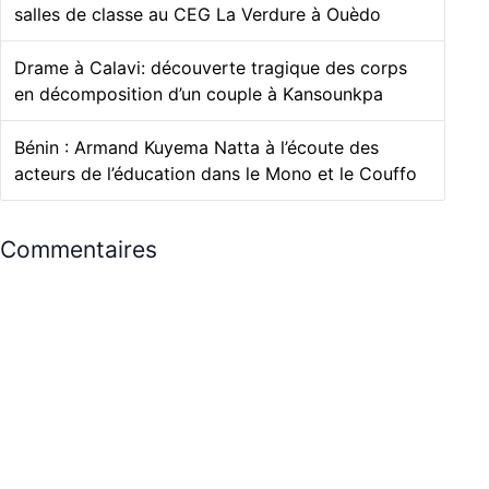
salles de classe au CEG La Verdure à Ouèdo
Drame à Calavi: découverte tragique des corps
en décomposition d’un couple à Kansounkpa
Bénin : Armand Kuyema Natta à l’écoute des
acteurs de l’éducation dans le Mono et le Couffo
Commentaires