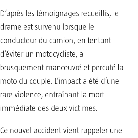
D’après les témoignages recueillis, le
drame est survenu lorsque le
conducteur du camion, en tentant
d’éviter un motocycliste, a
brusquement manœuvré et percuté la
moto du couple. L’impact a été d’une
rare violence, entraînant la mort
immédiate des deux victimes.
Ce nouvel accident vient rappeler une