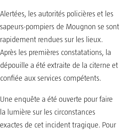
Alertées, les autorités policières et les
sapeurs-pompiers de Mougnon se sont
rapidement rendues sur les lieux.
Après les premières constatations, la
dépouille a été extraite de la citerne et
confiée aux services compétents.
Une enquête a été ouverte pour faire
la lumière sur les circonstances
exactes de cet incident tragique. Pour