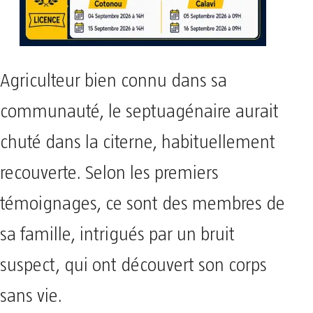
Agriculteur bien connu dans sa
communauté, le septuagénaire aurait
chuté dans la citerne, habituellement
recouverte. Selon les premiers
témoignages, ce sont des membres de
sa famille, intrigués par un bruit
suspect, qui ont découvert son corps
sans vie.