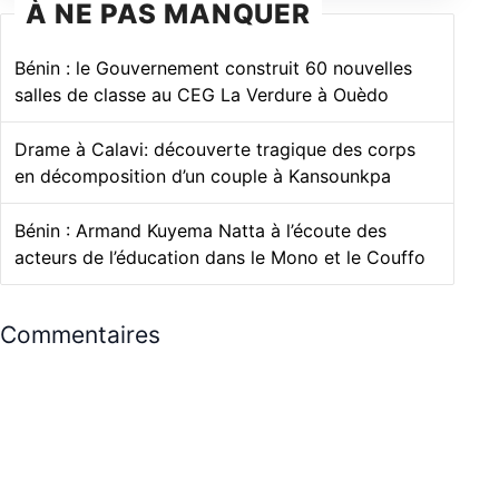
À NE PAS MANQUER
Bénin : le Gouvernement construit 60 nouvelles
salles de classe au CEG La Verdure à Ouèdo
Drame à Calavi: découverte tragique des corps
en décomposition d’un couple à Kansounkpa
Bénin : Armand Kuyema Natta à l’écoute des
acteurs de l’éducation dans le Mono et le Couffo
Commentaires