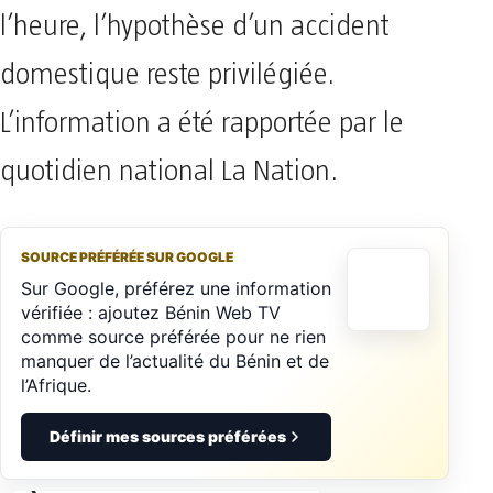
l’heure, l’hypothèse d’un accident
domestique reste privilégiée.
L’information a été rapportée par le
quotidien national La Nation.
SOURCE PRÉFÉRÉE SUR GOOGLE
Sur Google, préférez une information
vérifiée : ajoutez Bénin Web TV
comme source préférée pour ne rien
manquer de l’actualité du Bénin et de
l’Afrique.
Définir mes sources préférées