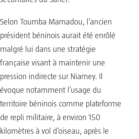
Selon Toumba Mamadou, l’ancien
président béninois aurait été enrôlé
malgré lui dans une stratégie
française visant à maintenir une
pression indirecte sur Niamey. Il
évoque notamment l’usage du
territoire béninois comme plateforme
de repli militaire, à environ 150
kilomètres à vol d’oiseau, après le