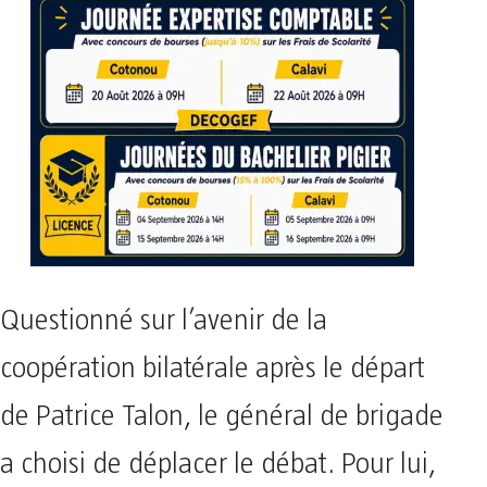
Questionné sur l’avenir de la
coopération bilatérale après le départ
de Patrice Talon, le général de brigade
a choisi de déplacer le débat. Pour lui,