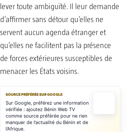
lever toute ambiguïté. Il leur demande
d’affirmer sans détour qu’elles ne
servent aucun agenda étranger et
qu’elles ne facilitent pas la présence
de forces extérieures susceptibles de
menacer les États voisins.
SOURCE PRÉFÉRÉE SUR GOOGLE
Sur Google, préférez une information
vérifiée : ajoutez Bénin Web TV
comme source préférée pour ne rien
manquer de l’actualité du Bénin et de
l’Afrique.