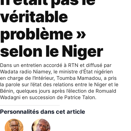
véritable
problème »
selon le Niger
Dans un entretien accordé à RTN et diffusé par
Wadata radio Niamey, le ministre d’État nigérien
en charge de l’Intérieur, Toumba Mamadou, a pris
la parole sur l’état des relations entre le Niger et le
Bénin, quelques jours après l’élection de Romuald
Wadagni en succession de Patrice Talon.
Personnalités dans cet article