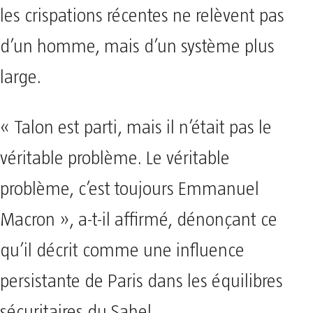
les crispations récentes ne relèvent pas
d’un homme, mais d’un système plus
large.
« Talon est parti, mais il n’était pas le
véritable problème. Le véritable
problème, c’est toujours Emmanuel
Macron », a-t-il affirmé, dénonçant ce
qu’il décrit comme une influence
persistante de Paris dans les équilibres
sécuritaires du Sahel.