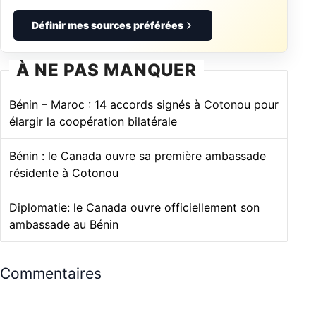
Définir mes sources préférées
À NE PAS MANQUER
Bénin – Maroc : 14 accords signés à Cotonou pour
élargir la coopération bilatérale
Bénin : le Canada ouvre sa première ambassade
résidente à Cotonou
Diplomatie: le Canada ouvre officiellement son
ambassade au Bénin
Commentaires