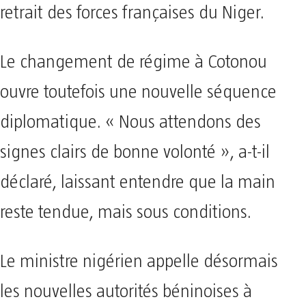
retrait des forces françaises du Niger.
Le changement de régime à Cotonou
ouvre toutefois une nouvelle séquence
diplomatique. « Nous attendons des
signes clairs de bonne volonté », a-t-il
déclaré, laissant entendre que la main
reste tendue, mais sous conditions.
Le ministre nigérien appelle désormais
les nouvelles autorités béninoises à