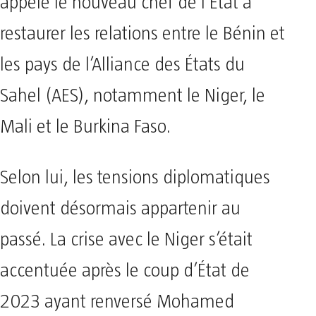
appelé le nouveau chef de l’État à
restaurer les relations entre le Bénin et
les pays de l’Alliance des États du
Sahel (AES), notamment le Niger, le
Mali et le Burkina Faso.
Selon lui, les tensions diplomatiques
doivent désormais appartenir au
passé. La crise avec le Niger s’était
accentuée après le coup d’État de
2023 ayant renversé Mohamed