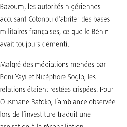
Bazoum, les autorités nigériennes
accusant Cotonou d’abriter des bases
militaires françaises, ce que le Bénin
avait toujours démenti.
Malgré des médiations menées par
Boni Yayi et Nicéphore Soglo, les
relations étaient restées crispées. Pour
Ousmane Batoko, l’ambiance observée
lors de l’investiture traduit une