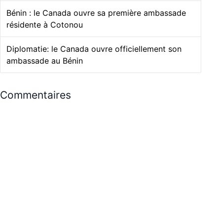
Bénin : le Canada ouvre sa première ambassade
résidente à Cotonou
Diplomatie: le Canada ouvre officiellement son
ambassade au Bénin
Commentaires