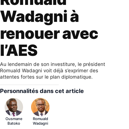
Wadagni à
renouer avec
l’AES
Au lendemain de son investiture, le président
Romuald Wadagni voit déjà s’exprimer des
attentes fortes sur le plan diplomatique.
Personnalités dans cet article
Ousmane
Romuald
Batoko
Wadagni