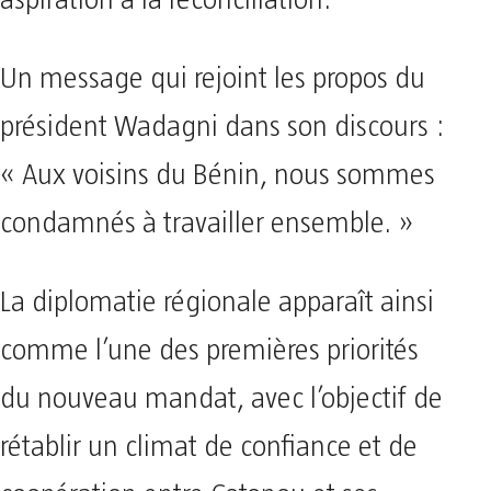
aspiration à la réconciliation.
Un message qui rejoint les propos du
président Wadagni dans son discours :
« Aux voisins du Bénin, nous sommes
condamnés à travailler ensemble. »
La diplomatie régionale apparaît ainsi
comme l’une des premières priorités
du nouveau mandat, avec l’objectif de
rétablir un climat de confiance et de