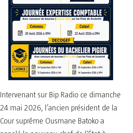
Intervenant sur Bip Radio ce dimanche
24 mai 2026, l’ancien président de la
Cour suprême Ousmane Batoko a