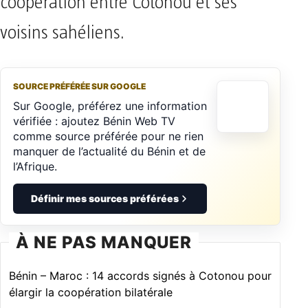
coopération entre Cotonou et ses
voisins sahéliens.
SOURCE PRÉFÉRÉE SUR GOOGLE
Sur Google, préférez une information
vérifiée : ajoutez Bénin Web TV
comme source préférée pour ne rien
manquer de l’actualité du Bénin et de
l’Afrique.
Définir mes sources préférées
À NE PAS MANQUER
Bénin – Maroc : 14 accords signés à Cotonou pour
élargir la coopération bilatérale