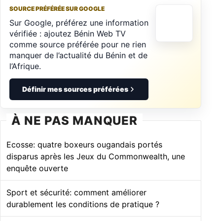
SOURCE PRÉFÉRÉE SUR GOOGLE
Sur Google, préférez une information
vérifiée : ajoutez Bénin Web TV
comme source préférée pour ne rien
manquer de l’actualité du Bénin et de
l’Afrique.
Définir mes sources préférées
À NE PAS MANQUER
Ecosse: quatre boxeurs ougandais portés
disparus après les Jeux du Commonwealth, une
enquête ouverte
Sport et sécurité: comment améliorer
durablement les conditions de pratique ?