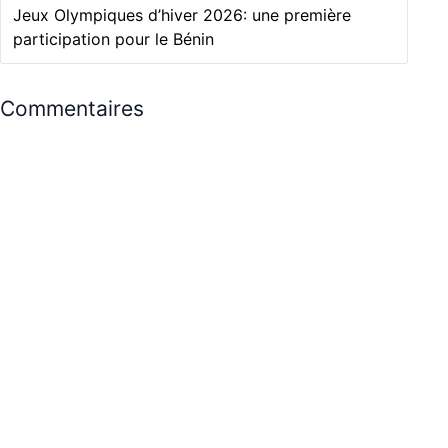
Jeux Olympiques d’hiver 2026: une première
participation pour le Bénin
Commentaires