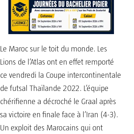
Le Maroc sur le toit du monde. Les
Lions de l’Atlas ont en effet remporté
ce vendredi la Coupe intercontinentale
de futsal Thaïlande 2022. L’équipe
chérifienne a décroché le Graal après
sa victoire en finale face à l’Iran (4-3).
Un exploit des Marocains qui ont