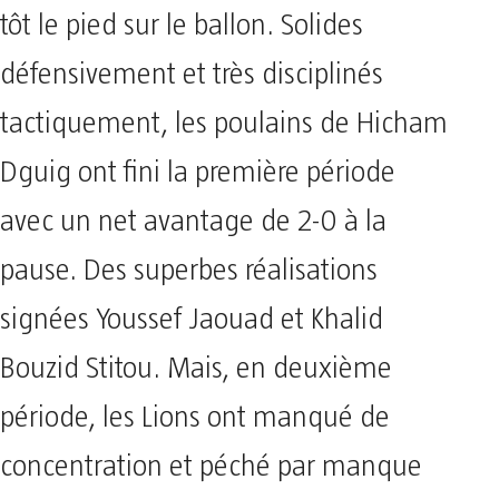
tôt le pied sur le ballon. Solides
défensivement et très disciplinés
tactiquement, les poulains de Hicham
Dguig ont fini la première période
avec un net avantage de 2-0 à la
pause. Des superbes réalisations
signées Youssef Jaouad et Khalid
Bouzid Stitou. Mais, en deuxième
période, les Lions ont manqué de
concentration et péché par manque