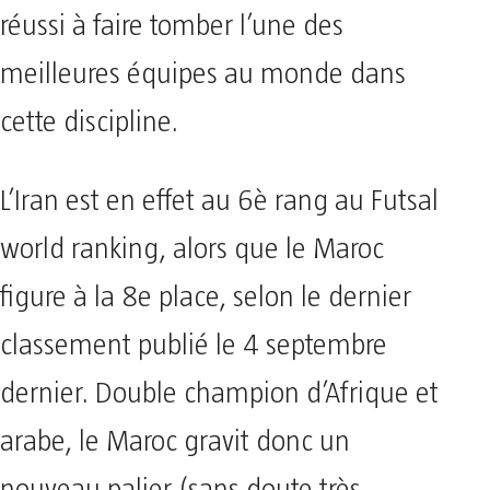
réussi à faire tomber l’une des
meilleures équipes au monde dans
cette discipline.
L’Iran est en effet au 6è rang au Futsal
world ranking, alors que le Maroc
figure à la 8e place, selon le dernier
classement publié le 4 septembre
dernier. Double champion d’Afrique et
arabe, le Maroc gravit donc un