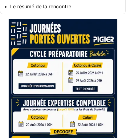
Le résumé de la rencontre