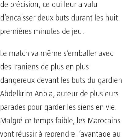
de précision, ce qui leur a valu
d’encaisser deux buts durant les huit
premières minutes de jeu.
Le match va même s’emballer avec
des Iraniens de plus en plus
dangereux devant les buts du gardien
Abdelkrim Anbia, auteur de plusieurs
parades pour garder les siens en vie.
Malgré ce temps faible, les Marocains
vont réussir à reprendre l’avantage au