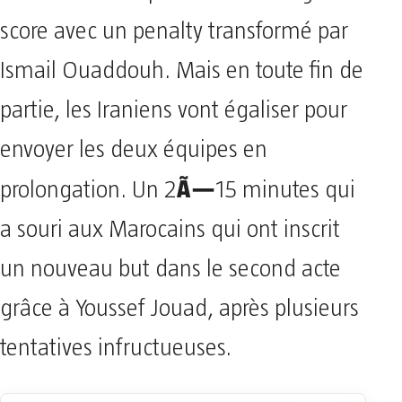
score avec un penalty transformé par
Ismail Ouaddouh. Mais en toute fin de
partie, les Iraniens vont égaliser pour
envoyer les deux équipes en
Ã—
prolongation. Un 2
15 minutes qui
a souri aux Marocains qui ont inscrit
un nouveau but dans le second acte
grâce à Youssef Jouad, après plusieurs
tentatives infructueuses.