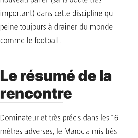
nouveau palier (sans doute très
important) dans cette discipline qui
peine toujours à drainer du monde
comme le football.
Le résumé de la
rencontre
Dominateur et très précis dans les 16
mètres adverses, le Maroc a mis très